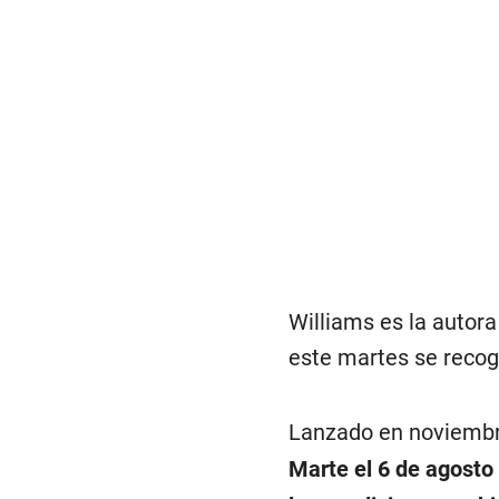
Williams es la autor
este martes se recog
Lanzado en noviembr
Marte el 6 de agosto 