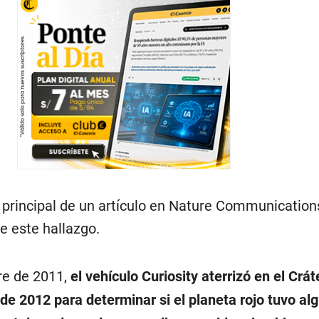
a principal de un artículo en Nature Communicatio
e este hallazgo.
e de 2011,
el vehículo Curiosity aterrizó en el Crá
de 2012 para determinar si el planeta rojo tuvo al