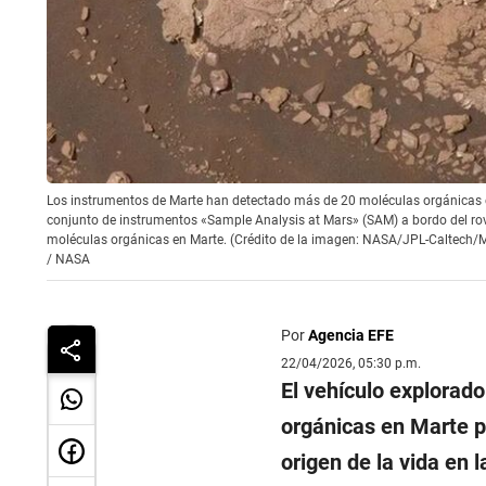
Los instrumentos de Marte han detectado más de 20 moléculas orgánicas en ar
conjunto de instrumentos «Sample Analysis at Mars» (SAM) a bordo del rov
moléculas orgánicas en Marte. (Crédito de la imagen: NASA/JPL-Caltech/
/
NASA
Por
Agencia EFE
22/04/2026, 05:30 p.m.
El vehículo explorado
orgánicas en Marte 
origen de la vida en 