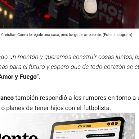
Christian Cueva le regale una casa, pero luego se arrepiente. (Foto: Instagram)
do un montón y queremos construir cosas juntos, 
s para el futuro y espero que de todo corazón se 
Amor y Fuego”
.
ranco
también respondió a los rumores en torno a 
 planes de tener hijos con el futbolista.