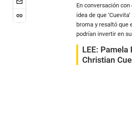
En conversación con 
idea de que ‘Cuevita’
broma y resaltó que 
podrían invertir en su
LEE:
Pamela 
Christian Cue