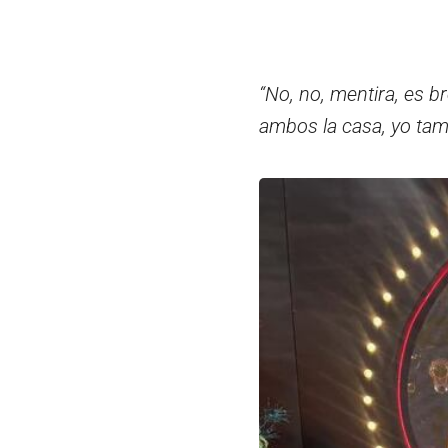
“No, no, mentira, es 
ambos la casa, yo tam