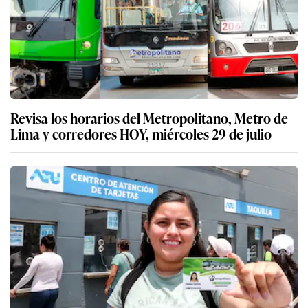
Revisa los horarios del Metropolitano, Metro de
Lima y corredores HOY, miércoles 29 de julio