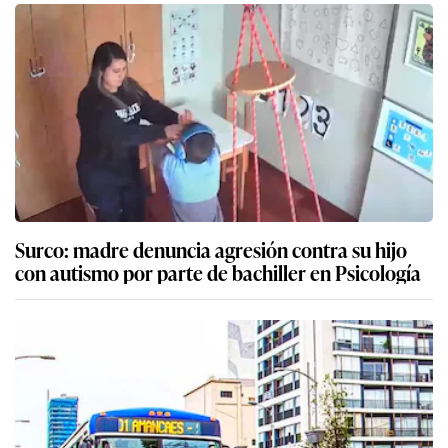
Surco: madre denuncia agresión contra su hijo
con autismo por parte de bachiller en Psicología