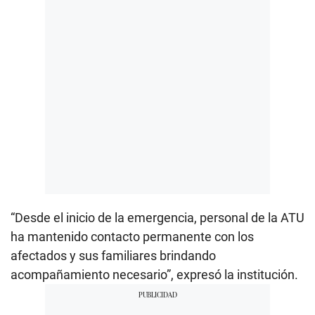
“Desde el inicio de la emergencia, personal de la ATU
ha mantenido contacto permanente con los
afectados y sus familiares brindando
acompañamiento necesario”, expresó la institución.