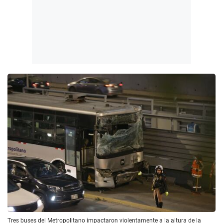
Tres buses del Metropolitano impactaron violentamente a la altura de la