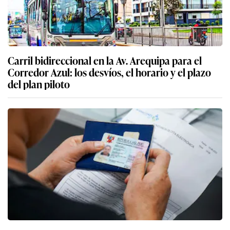
Carril bidireccional en la Av. Arequipa para el
Corredor Azul: los desvíos, el horario y el plazo
del plan piloto