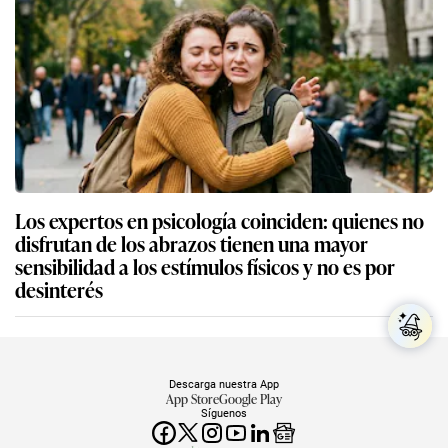
Los expertos en psicología coinciden: quienes no
disfrutan de los abrazos tienen una mayor
sensibilidad a los estímulos físicos y no es por
desinterés
Descarga nuestra App
App Store
Google Play
Síguenos