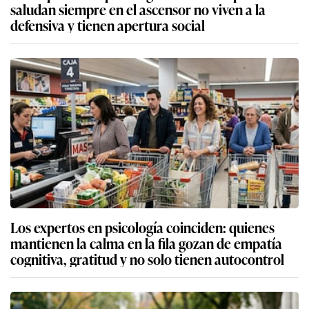
saludan siempre en el ascensor no viven a la
defensiva y tienen apertura social
Los expertos en psicología coinciden: quienes
mantienen la calma en la fila gozan de empatía
cognitiva, gratitud y no solo tienen autocontrol