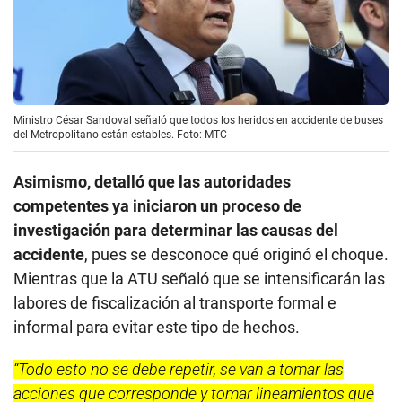
Ministro César Sandoval señaló que todos los heridos en accidente de buses
del Metropolitano están estables. Foto: MTC
Asimismo, detalló que las autoridades
competentes ya iniciaron un proceso de
investigación para determinar las causas del
accidente
, pues se desconoce qué originó el choque.
Mientras que la ATU señaló que se intensificarán las
labores de fiscalización al transporte formal e
informal para evitar este tipo de hechos.
“Todo esto no se debe repetir, se van a tomar las
acciones que corresponde y tomar lineamientos que