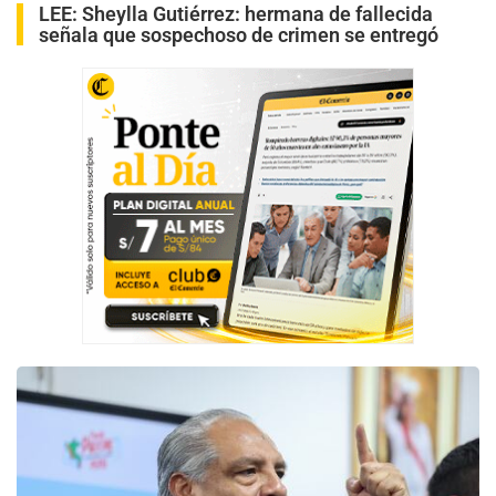
LEE:
Sheylla Gutiérrez: hermana de fallecida
señala que sospechoso de crimen se entregó