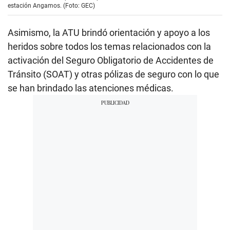
estación Angamos. (Foto: GEC)
Asimismo, la ATU brindó orientación y apoyo a los
heridos sobre todos los temas relacionados con la
activación del Seguro Obligatorio de Accidentes de
Tránsito (SOAT) y otras pólizas de seguro con lo que
se han brindado las atenciones médicas.