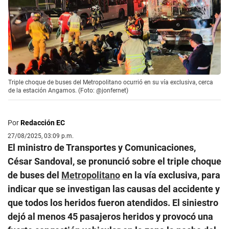
Triple choque de buses del Metropolitano ocurrió en su vía exclusiva, cerca
de la estación Angamos. (Foto: @jonfernet)
Por
Redacción EC
27/08/2025, 03:09 p.m.
El ministro de Transportes y Comunicaciones,
César Sandoval, se pronunció sobre el triple choque
de buses del
Metropolitano
en la vía exclusiva, para
indicar que se investigan las causas del accidente y
que todos los heridos fueron atendidos. El siniestro
dejó al menos 45 pasajeros heridos y provocó una