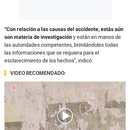
“Con relación a las causas del accidente, estás aún
son materia de investigación
y están en manos de
las autoridades competentes, brindándoles todas
las informaciones que se requiera para el
esclarecimiento de los hechos”, indicó.
VIDEO RECOMENDADO: