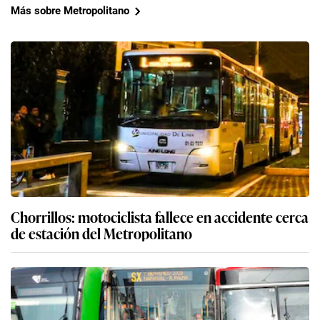
Más sobre Metropolitano
Chorrillos: motociclista fallece en accidente cerca
de estación del Metropolitano