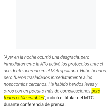
“Ayer en la noche ocurrió una desgracia, pero
inmediatamente la ATU activó los protocolos ante el
accidente ocurrido en el Metropolitano. Hubo heridos,
pero fueron trasladados inmediatamente a los
nosocomios cercanos. Ha habido heridos leves y
otros con un poquito más de complicaciones
pero
todos están estables
”
, indicó el titular del MTC
durante conferencia de prensa.