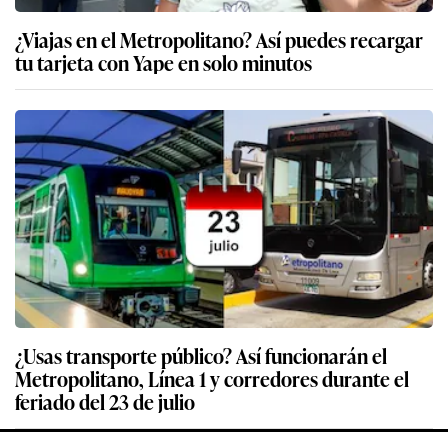
¿Viajas en el Metropolitano? Así puedes recargar
tu tarjeta con Yape en solo minutos
¿Usas transporte público? Así funcionarán el
Metropolitano, Línea 1 y corredores durante el
feriado del 23 de julio