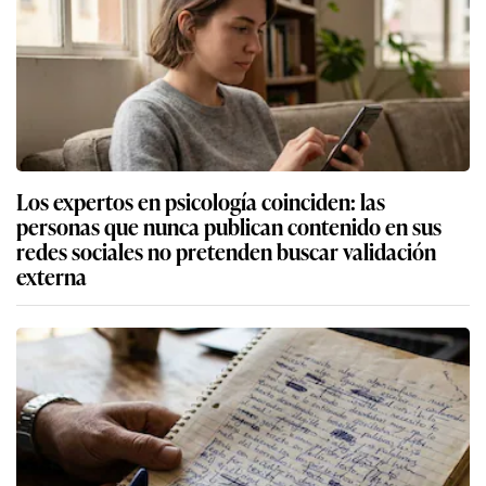
Los expertos en psicología coinciden: las
personas que nunca publican contenido en sus
redes sociales no pretenden buscar validación
externa