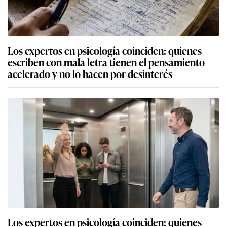
Los expertos en psicología coinciden: quienes
escriben con mala letra tienen el pensamiento
acelerado y no lo hacen por desinterés
Los expertos en psicología coinciden: quienes