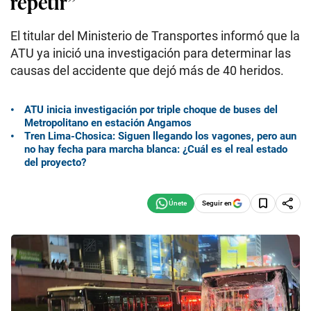
repetir”
El titular del Ministerio de Transportes informó que la
ATU ya inició una investigación para determinar las
causas del accidente que dejó más de 40 heridos.
ATU inicia investigación por triple choque de buses del
Metropolitano en estación Angamos
Tren Lima-Chosica: Siguen llegando los vagones, pero aun
no hay fecha para marcha blanca: ¿Cuál es el real estado
del proyecto?
Seguir en