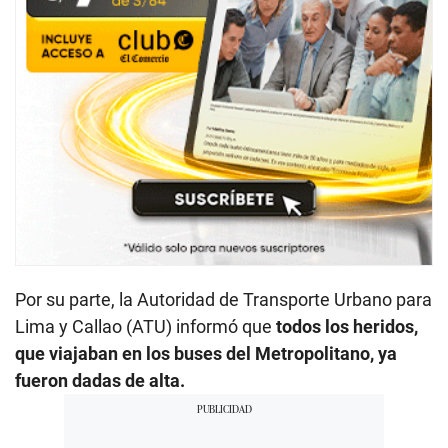
Por su parte, la Autoridad de Transporte Urbano para
Lima y Callao (ATU) informó que
todos los heridos,
que viajaban en los buses del Metropolitano, ya
fueron dadas de alta.