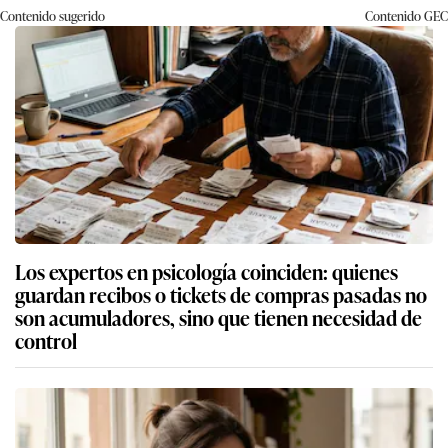
Contenido sugerido
Contenido
GEC
Los expertos en psicología coinciden: quienes
guardan recibos o tickets de compras pasadas no
son acumuladores, sino que tienen necesidad de
control