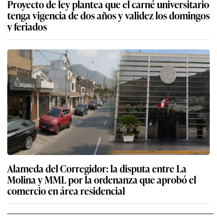
Proyecto de ley plantea que el carné universitario
tenga vigencia de dos años y validez los domingos
y feriados
Alameda del Corregidor: la disputa entre La
Molina y MML por la ordenanza que aprobó el
comercio en área residencial