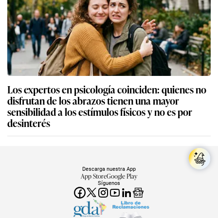
Los expertos en psicología coinciden: quienes no
disfrutan de los abrazos tienen una mayor
sensibilidad a los estímulos físicos y no es por
desinterés
Descarga nuestra App
App Store
Google Play
Síguenos