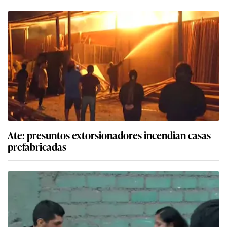
Ate: presuntos extorsionadores incendian casas
prefabricadas