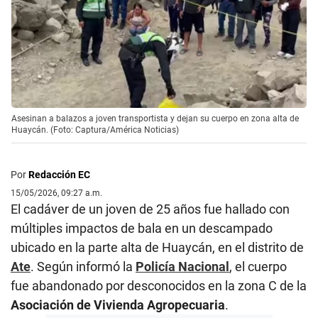
Asesinan a balazos a joven transportista y dejan su cuerpo en zona alta de
Huaycán. (Foto: Captura/América Noticias)
Por
Redacción EC
15/05/2026, 09:27 a.m.
El cadáver de un joven de 25 años fue hallado con
múltiples impactos de bala en un descampado
ubicado en la parte alta de Huaycán, en el distrito de
Ate
. Según informó la
Policía Nacional
, el cuerpo
fue abandonado por desconocidos en la zona C de la
Asociación de Vivienda Agropecuaria
.