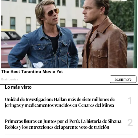
Lo más visto
1
Unidad de Investigación: Hallan más de siete millones de
jeringas y medicamentos vencidos en Cenares del Minsa
2
Primeras fisuras en Juntos por el Perú: La historia de Silvana
Robles y los entretelones del aparente voto de traición