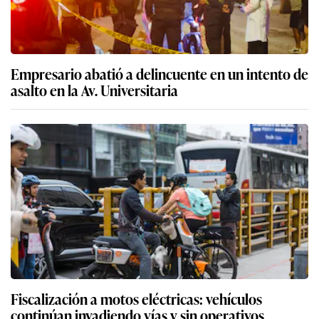
Empresario abatió a delincuente en un intento de
asalto en la Av. Universitaria
Fiscalización a motos eléctricas: vehículos
continúan invadiendo vías y sin operativos