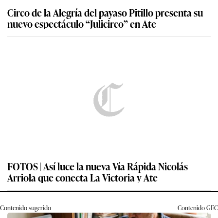
Circo de la Alegría del payaso Pitillo presenta su
nuevo espectáculo “Julicirco” en Ate
FOTOS | Así luce la nueva Vía Rápida Nicolás
Arriola que conecta La Victoria y Ate
Contenido sugerido
Contenido
GEC