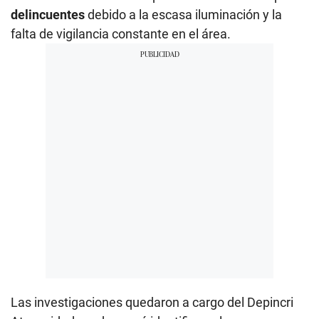
delincuentes
debido a la escasa iluminación y la
falta de vigilancia constante en el área.
Las investigaciones quedaron a cargo del Depincri