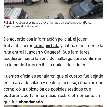
Policía investiga asesinato de joven hallado en descampado. (Foto:
Captura/América Noticias)
De acuerdo con información policial, el joven
trabajaba como
transportista
y cubría diariamente la
ruta entre Huaycán y Caquetá. Sus familiares
acudieron hasta la zona del hallazgo para confirmar
su identidad tras recibir la noticia del crimen.
Fuentes oficiales señalaron que el cuerpo fue dejado
en un área desolada y de difícil acceso, situación que
complicó la ubicación de posibles testigos que
pudieran aportar información sobre el momento en
que fue
abandonado
.