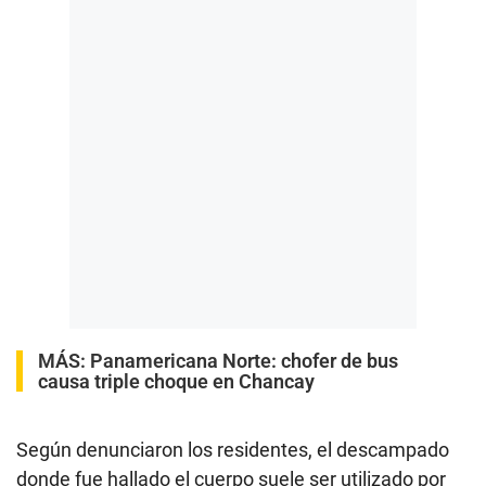
MÁS:
Panamericana Norte: chofer de bus
causa triple choque en Chancay
Según denunciaron los residentes, el descampado
donde fue hallado el cuerpo suele ser utilizado por