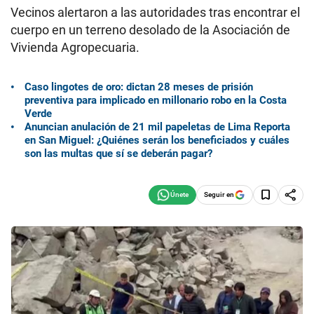
Vecinos alertaron a las autoridades tras encontrar el
cuerpo en un terreno desolado de la Asociación de
Vivienda Agropecuaria.
Caso lingotes de oro: dictan 28 meses de prisión
preventiva para implicado en millonario robo en la Costa
Verde
Anuncian anulación de 21 mil papeletas de Lima Reporta
en San Miguel: ¿Quiénes serán los beneficiados y cuáles
son las multas que sí se deberán pagar?
Seguir en