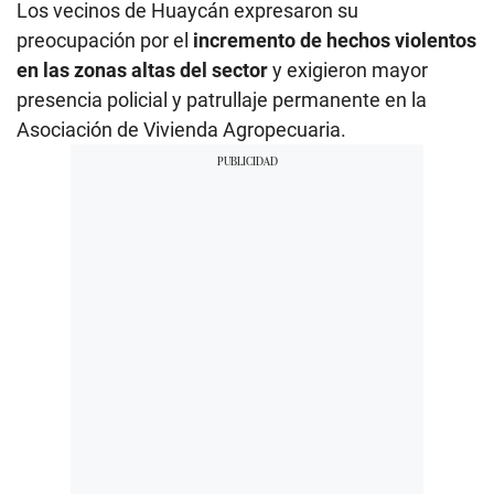
Los vecinos de Huaycán expresaron su
preocupación por el
incremento de hechos violentos
en las zonas altas del sector
y exigieron mayor
presencia policial y patrullaje permanente en la
Asociación de Vivienda Agropecuaria.