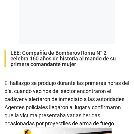
LEE:
Compañía de Bomberos Roma N° 2
celebra 160 años de historia al mando de su
primera comandante mujer
El hallazgo se produjo durante las primeras horas del
día, cuando vecinos del sector encontraron el
cadáver y alertaron de inmediato a las autoridades.
Agentes policiales llegaron al lugar y confirmaron
que la víctima presentaba varias heridas
ocasionadas por proyectiles de arma de fuego.