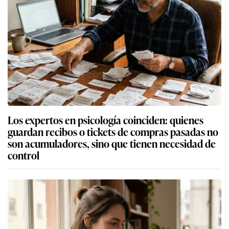
Los expertos en psicología coinciden: quienes
guardan recibos o tickets de compras pasadas no
son acumuladores, sino que tienen necesidad de
control