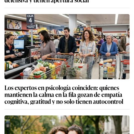
Los expertos en psicología coinciden: quienes
mantienen la calma en la fila gozan de empatía
cognitiva, gratitud y no solo tienen autocontrol