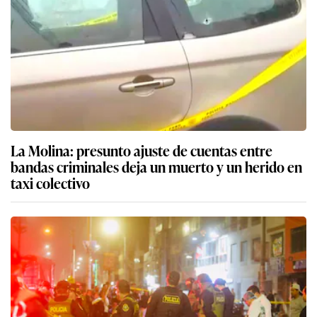
La Molina: presunto ajuste de cuentas entre
bandas criminales deja un muerto y un herido en
taxi colectivo