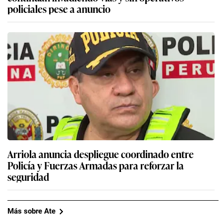
policiales pese a anuncio
Arriola anuncia despliegue coordinado entre
Policía y Fuerzas Armadas para reforzar la
seguridad
Más sobre Ate