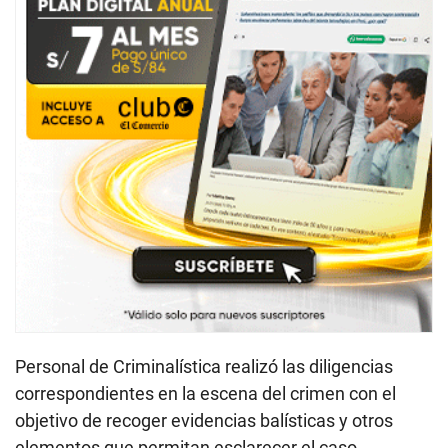
Personal de Criminalística realizó las diligencias
correspondientes en la escena del crimen con el
objetivo de recoger evidencias balísticas y otros
elementos que permitan esclarecer el caso.