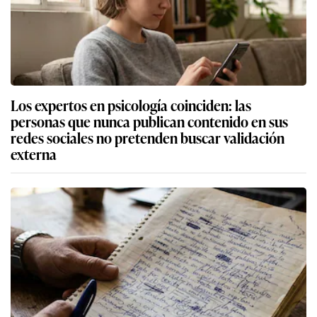
Los expertos en psicología coinciden: las
personas que nunca publican contenido en sus
redes sociales no pretenden buscar validación
externa