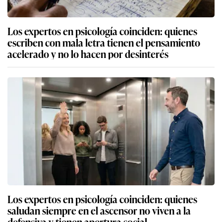
Los expertos en psicología coinciden: quienes
escriben con mala letra tienen el pensamiento
acelerado y no lo hacen por desinterés
Los expertos en psicología coinciden: quienes
saludan siempre en el ascensor no viven a la
defensiva y tienen apertura social