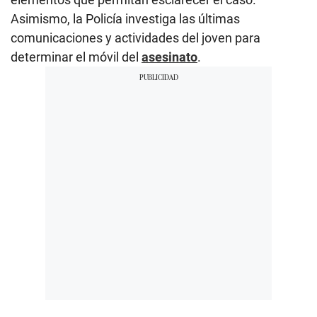
Asimismo, la Policía investiga las últimas
comunicaciones y actividades del joven para
determinar el móvil del
asesinato
.