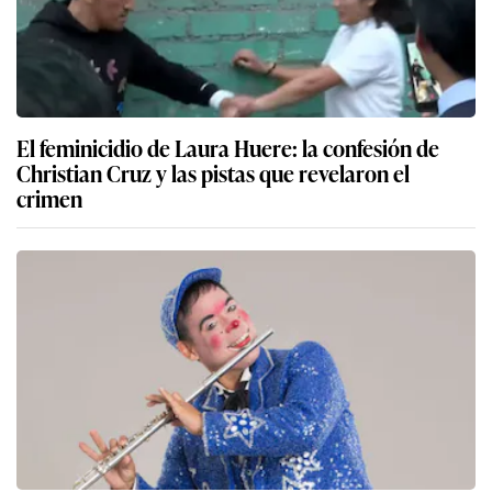
El feminicidio de Laura Huere: la confesión de
Christian Cruz y las pistas que revelaron el
crimen