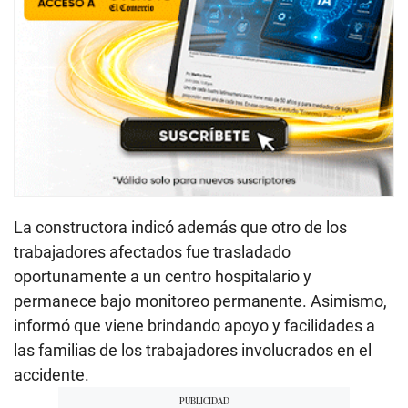
La constructora indicó además que otro de los
trabajadores afectados fue trasladado
oportunamente a un centro hospitalario y
permanece bajo monitoreo permanente. Asimismo,
informó que viene brindando apoyo y facilidades a
las familias de los trabajadores involucrados en el
accidente.