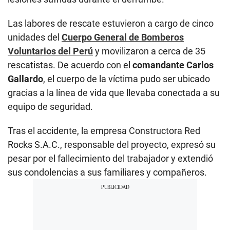
Las labores de rescate estuvieron a cargo de cinco
unidades del
Cuerpo General de Bomberos
Voluntarios del Perú
y movilizaron a cerca de 35
rescatistas. De acuerdo con el
comandante Carlos
Gallardo
, el cuerpo de la víctima pudo ser ubicado
gracias a la línea de vida que llevaba conectada a su
equipo de seguridad.
Tras el accidente, la empresa Constructora Red
Rocks S.A.C., responsable del proyecto, expresó su
pesar por el fallecimiento del trabajador y extendió
sus condolencias a sus familiares y compañeros.