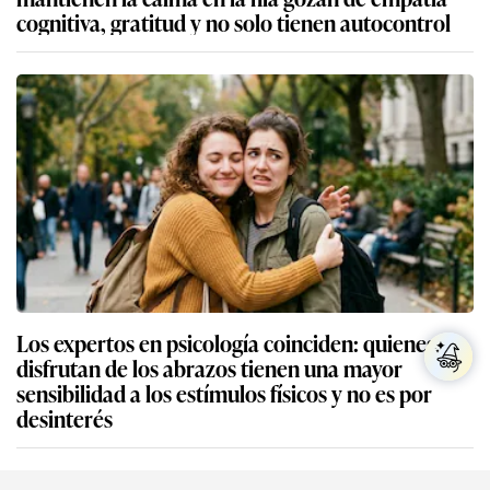
cognitiva, gratitud y no solo tienen autocontrol
Los expertos en psicología coinciden: quienes no
disfrutan de los abrazos tienen una mayor
sensibilidad a los estímulos físicos y no es por
desinterés