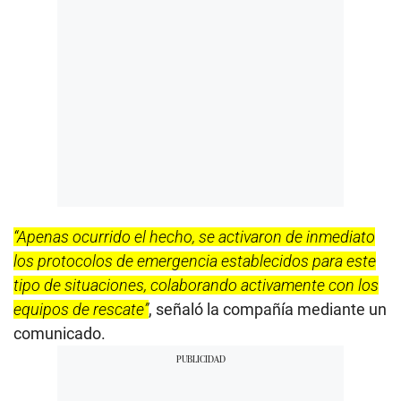
“Apenas ocurrido el hecho, se activaron de inmediato
los protocolos de emergencia establecidos para este
tipo de situaciones, colaborando activamente con los
equipos de rescate”
, señaló la compañía mediante un
comunicado.