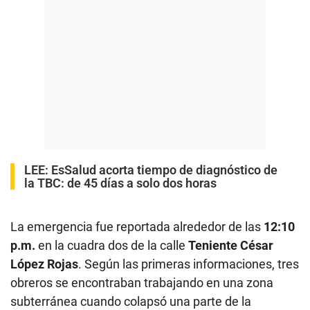
LEE:
EsSalud acorta tiempo de diagnóstico de
la TBC: de 45 días a solo dos horas
La emergencia fue reportada alrededor de las
12:10
p.m.
en la cuadra dos de la calle
Teniente César
López Rojas
. Según las primeras informaciones, tres
obreros se encontraban trabajando en una zona
subterránea cuando colapsó una parte de la