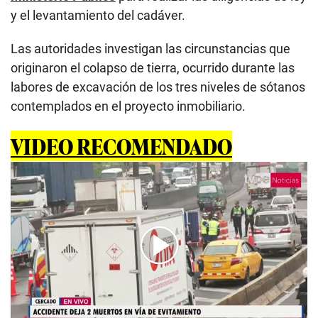
y el levantamiento del cadáver.
Las autoridades investigan las circunstancias que
originaron el colapso de tierra, ocurrido durante las
labores de excavación de los tres niveles de sótanos
contemplados en el proyecto inmobiliario.
VIDEO RECOMENDADO
00:00
/
02:49