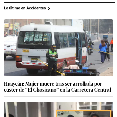
Lo último en Accidentes
Huaycán: Mujer muere tras ser arrollada por
cúster de “El Chosicano” en la Carretera Central