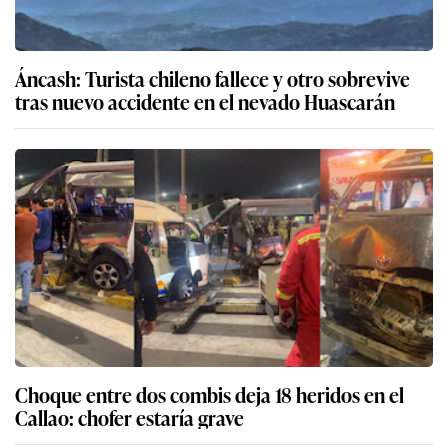
Áncash: Turista chileno fallece y otro sobrevive
tras nuevo accidente en el nevado Huascarán
Choque entre dos combis deja 18 heridos en el
Callao: chofer estaría grave