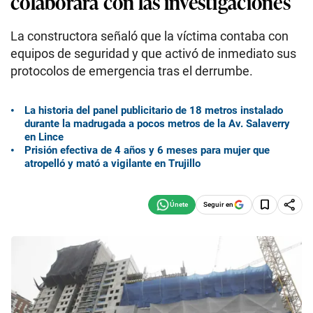
colaborará con las investigaciones
La constructora señaló que la víctima contaba con
equipos de seguridad y que activó de inmediato sus
protocolos de emergencia tras el derrumbe.
La historia del panel publicitario de 18 metros instalado
durante la madrugada a pocos metros de la Av. Salaverry
en Lince
Prisión efectiva de 4 años y 6 meses para mujer que
atropelló y mató a vigilante en Trujillo
Seguir en