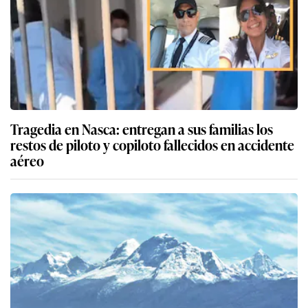
Tragedia en Nasca: entregan a sus familias los
restos de piloto y copiloto fallecidos en accidente
aéreo