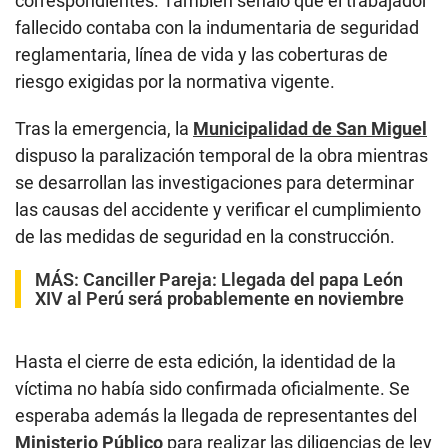
correspondientes. También señaló que el trabajador
fallecido contaba con la indumentaria de seguridad
reglamentaria, línea de vida y las coberturas de
riesgo exigidas por la normativa vigente.
Tras la emergencia, la
Municipalidad de San Miguel
dispuso la paralización temporal de la obra mientras
se desarrollan las investigaciones para determinar
las causas del accidente y verificar el cumplimiento
de las medidas de seguridad en la construcción.
MÁS:
Canciller Pareja: Llegada del papa León
XIV al Perú será probablemente en noviembre
Hasta el cierre de esta edición, la identidad de la
víctima no había sido confirmada oficialmente. Se
esperaba además la llegada de representantes del
Ministerio Público
para realizar las diligencias de ley