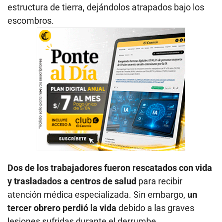
estructura de tierra, dejándolos atrapados bajo los
escombros.
Dos de los trabajadores fueron rescatados con vida
y trasladados a centros de salud
para recibir
atención médica especializada. Sin embargo,
un
tercer obrero perdió la vida
debido a las graves
lesiones sufridas durante el derrumbe.