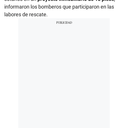
informaron los bomberos que participaron en las
labores de rescate.