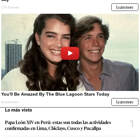
Lo más visto
1
Papa León XIV en Perú: estas son todas las actividades
confirmadas en Lima, Chiclayo, Cusco y Pucallpa