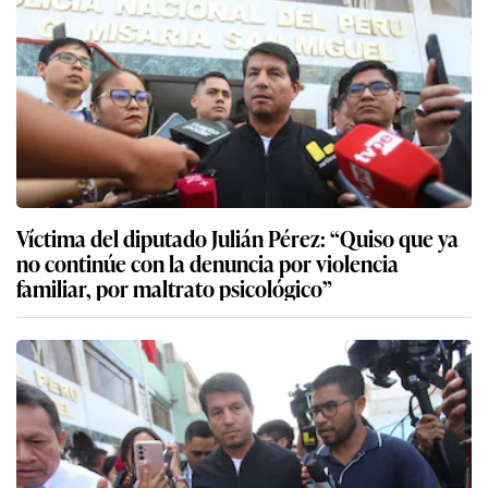
Víctima del diputado Julián Pérez: “Quiso que ya
no continúe con la denuncia por violencia
familiar, por maltrato psicológico”