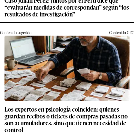
“evaluarán medidas de correspondan” según “los
resultados de investigación”
Contenido sugerido
Contenido
GEC
Los expertos en psicología coinciden: quienes
guardan recibos o tickets de compras pasadas no
son acumuladores, sino que tienen necesidad de
control