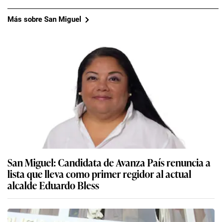
Más sobre San Miguel
San Miguel: Candidata de Avanza País renuncia a
lista que lleva como primer regidor al actual
alcalde Eduardo Bless