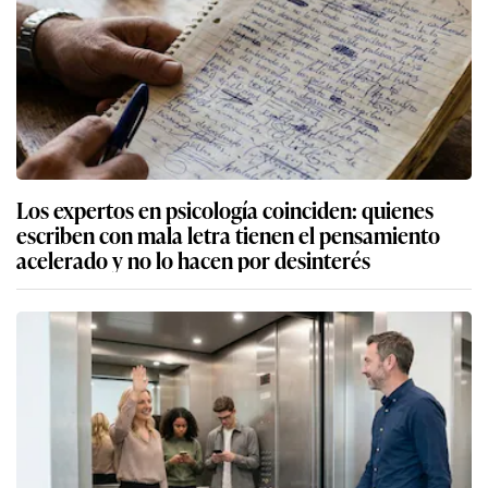
Los expertos en psicología coinciden: quienes
escriben con mala letra tienen el pensamiento
acelerado y no lo hacen por desinterés