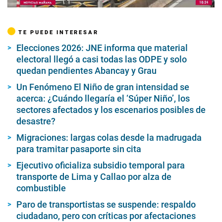
TE PUEDE INTERESAR
Elecciones 2026: JNE informa que material
electoral llegó a casi todas las ODPE y solo
quedan pendientes Abancay y Grau
Un Fenómeno El Niño de gran intensidad se
acerca: ¿Cuándo llegaría el ‘Súper Niño’, los
sectores afectados y los escenarios posibles de
desastre?
Migraciones: largas colas desde la madrugada
para tramitar pasaporte sin cita
Ejecutivo oficializa subsidio temporal para
transporte de Lima y Callao por alza de
combustible
Paro de transportistas se suspende: respaldo
ciudadano, pero con críticas por afectaciones