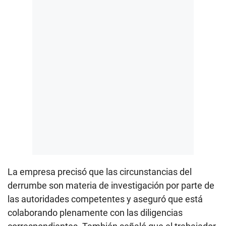
La empresa precisó que las circunstancias del
derrumbe son materia de investigación por parte de
las autoridades competentes y aseguró que está
colaborando plenamente con las diligencias