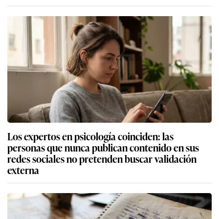
Los expertos en psicología coinciden: las
personas que nunca publican contenido en sus
redes sociales no pretenden buscar validación
externa