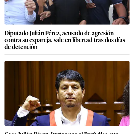
Diputado Julián Pérez, acusado de agresión
contra su expareja, sale en libertad tras dos días
de detención
Caso Julián Pérez: Juntos por el Perú dice que