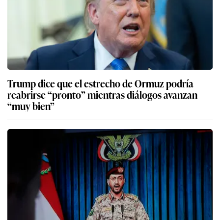
Trump dice que el estrecho de Ormuz podría
reabrirse “pronto” mientras diálogos avanzan
“muy bien”