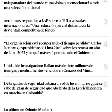
más ganadora del mundo y una visita que emocionará a toda
una selección nacional
3
Aerolíneas responden a LAP sobre la TUUA a escalas
internacionales: “Una reducción parcial deja intacta la
desventaja competitiva de fondo”
4
“La organización está recuperando el tiempo perdido”: Carlos
Neuhaus, expresidente de Lima 2019, sobre los retos a un año
de Lima 2027 y en qué más está preocupado el Gobierno
5
Unidad de Investigación: Hallan más de siete millones de
jeringas y medicamentos vencidos en Cenares del Minsa
6
De brigadas de seguridad urbana al rol de los militares: ¿qué se
sabe del plan de seguridad que Abelardo de la Espriella pondrá
en marcha en Colombia?
Lo último en Oriente Medio