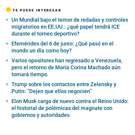
TE PUEDE INTERESAR
Un Mundial bajo el temor de redadas y controles
migratorios en EE.UU.: ¿qué papel tendrá ICE
durante el torneo deportivo?
Efemérides del 6 de junio: ¿Qué pasó en el
mundo un día como hoy?
Varios opositores han regresado a Venezuela,
pero el retorno de María Corina Machado aún
tomará tiempo
Trump sobre los contactos entre Zelensky y
Putin: “Dejen que ellos negocien”
Elon Musk carga de nuevo contra el Reino Unido:
el historial de polémicas del magnate con
gobiernos y autoridades