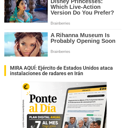
MIRA AQUÍ:
Ejército de Estados Unidos ataca
instalaciones de radares en Irán