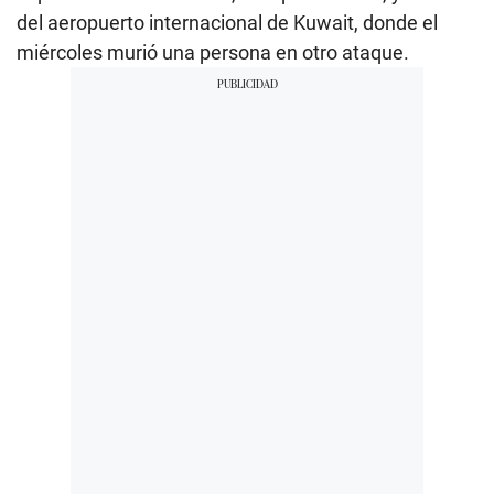
del aeropuerto internacional de Kuwait, donde el
miércoles murió una persona en otro ataque.