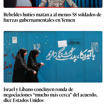
Rebeldes hutíes matan a al menos 58 soldados de
fuerzas gubernamentales en Yemen
Israel y Líbano concluyen ronda de
negociaciones “mucho más cerca” del acuerdo,
dice Estados Unidos