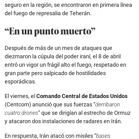
seguro en la región, se encontraron en primera línea
del fuego de represalia de Teherán.
“En un punto muerto”
Después de más de un mes de ataques que
diezmaron la cúpula del poder iraní, el 8 de abril
entró un vigor un frágil alto el fuego, respetado en
gran parte pero salpicado de hostilidades
esporádicas.
El viernes, el
Comando Central de Estados Unidos
(Centcom) anunció que sus fuerzas “
derribaron
cuatro drones
” que se dirigían al estrecho de Ormuz
y atacaron dos instalaciones de radares en Irán.
En respuesta, Irán atacó con misiles “
bases