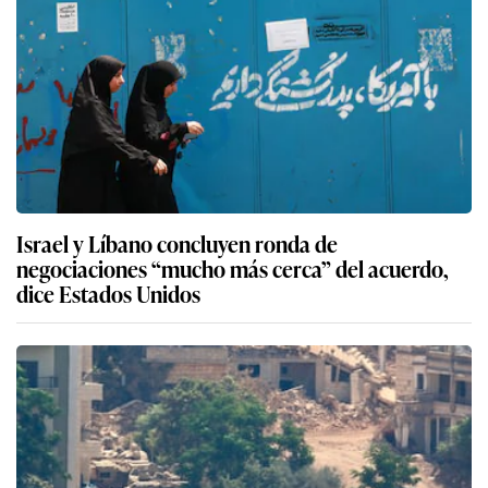
Israel y Líbano concluyen ronda de
negociaciones “mucho más cerca” del acuerdo,
dice Estados Unidos