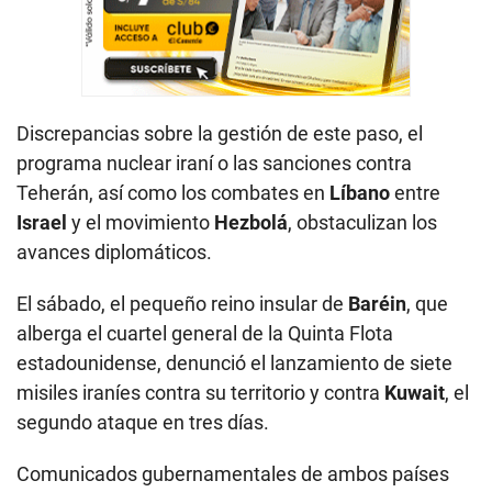
Discrepancias sobre la gestión de este paso, el
programa nuclear iraní o las sanciones contra
Teherán, así como los combates en
Líbano
entre
Israel
y el movimiento
Hezbolá
, obstaculizan los
avances diplomáticos.
El sábado, el pequeño reino insular de
Baréin
, que
alberga el cuartel general de la Quinta Flota
estadounidense, denunció el lanzamiento de siete
misiles iraníes contra su territorio y contra
Kuwait
, el
segundo ataque en tres días.
Comunicados gubernamentales de ambos países