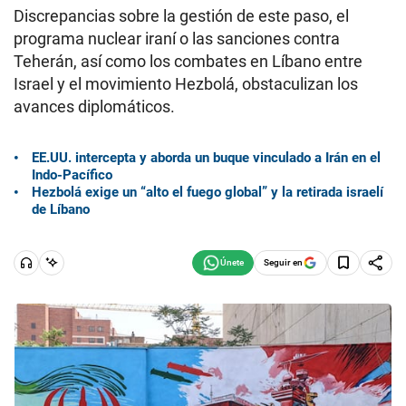
Discrepancias sobre la gestión de este paso, el
programa nuclear iraní o las sanciones contra
Teherán, así como los combates en Líbano entre
Israel y el movimiento Hezbolá, obstaculizan los
avances diplomáticos.
EE.UU. intercepta y aborda un buque vinculado a Irán en el
Indo-Pacífico
Hezbolá exige un “alto el fuego global” y la retirada israelí
de Líbano
Seguir en