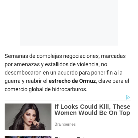
Semanas de complejas negociaciones, marcadas
por amenazas y estallidos de violencia, no
desembocaron en un acuerdo para poner fin a la
guerra y reabrir el
estrecho de Ormuz
, clave para el
comercio global de hidrocarburos.