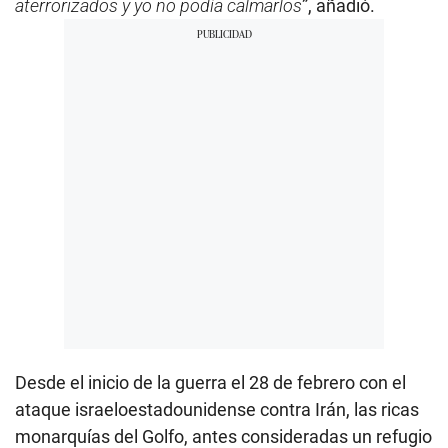
aterrorizados y yo no podía calmarlos
”, añadió.
Desde el inicio de la guerra el 28 de febrero con el
ataque israeloestadounidense contra Irán, las ricas
monarquías del Golfo, antes consideradas un refugio