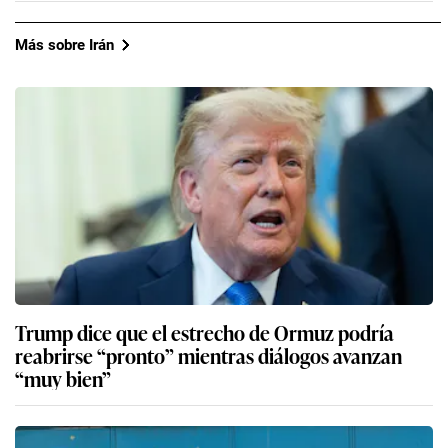
Más sobre Irán
Trump dice que el estrecho de Ormuz podría
reabrirse “pronto” mientras diálogos avanzan
“muy bien”