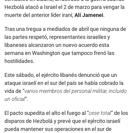
Hezbolá atacó a Israel el 2 de marzo para vengar la
muerte del anterior líder iraní,
Alí Jamenei
.
Tras una tregua a mediados de abril que ninguna de
las partes respetó, representantes israelíes y
libaneses alcanzaron un nuevo acuerdo esta
semana en Washington que tampoco frenó las
hostilidades.
Este sábado, el ejército libanés denunció que un
ataque israelí en el sur del país se había cobrado la
vida de “
varios miembros del personal militar, incluido
un oficial
”.
El pacto supedita el alto el fuego al “
cese total
” de los
disparos de Hezbolá y prevé que el ejército israelí
pueda mantener sus operaciones en el sur de