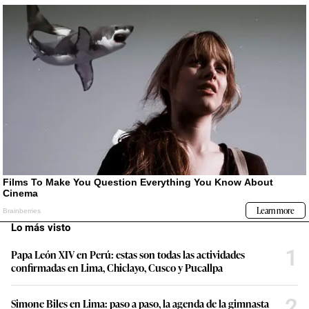
Lo más visto
1
Papa León XIV en Perú: estas son todas las actividades
confirmadas en Lima, Chiclayo, Cusco y Pucallpa
2
Simone Biles en Lima: paso a paso, la agenda de la gimnasta