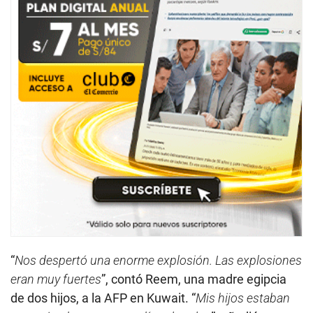
“
Nos despertó una enorme explosión. Las explosiones
eran muy fuertes
”, contó Reem, una madre egipcia
de dos hijos, a la AFP en Kuwait. “
Mis hijos estaban