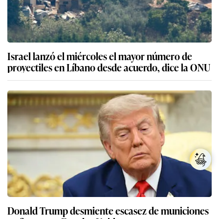
Israel lanzó el miércoles el mayor número de
proyectiles en Líbano desde acuerdo, dice la ONU
Donald Trump desmiente escasez de municiones