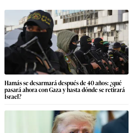
Hamás se desarmará después de 40 años: ¿qué
pasará ahora con Gaza y hasta dónde se retirará
Israel?