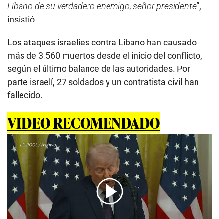
Líbano de su verdadero enemigo, señor presidente
”,
insistió.
Los ataques israelíes contra Líbano han causado
más de 3.560 muertos desde el inicio del conflicto,
según el último balance de las autoridades. Por
parte israelí, 27 soldados y un contratista civil han
fallecido.
VIDEO RECOMENDADO