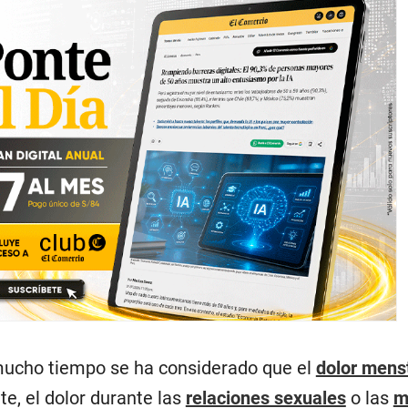
mucho tiempo se ha considerado que el
dolor mens
te, el dolor durante las
relaciones sexuales
o las
m