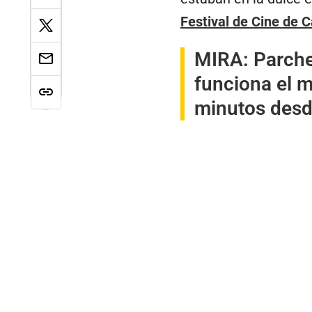
Festival de Cine de 
MIRA:
Parche
funciona el 
minutos desd