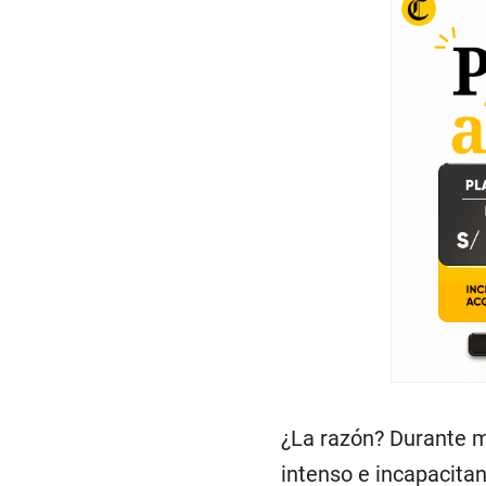
¿La razón? Durante 
intenso e incapacitan