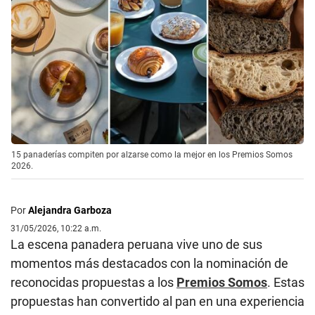
15 panaderías compiten por alzarse como la mejor en los Premios Somos
2026.
Por
Alejandra Garboza
31/05/2026, 10:22 a.m.
La escena panadera peruana vive uno de sus
momentos más destacados con la nominación de
reconocidas propuestas a los
Premios Somos
. Estas
propuestas han convertido al pan en una experiencia