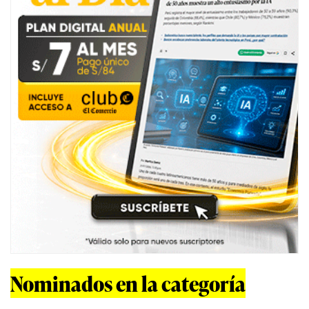
Nominados en la categoría