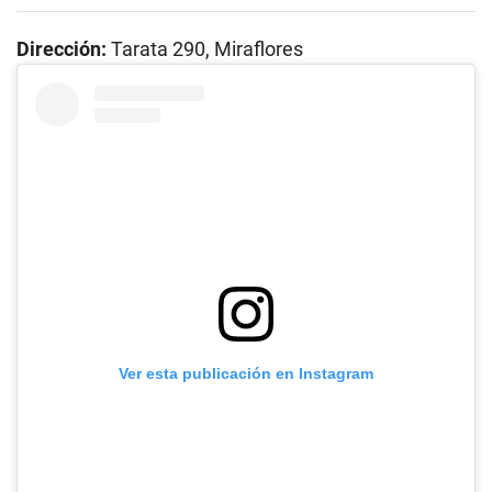
Dirección:
Tarata 290, Miraflores
Ver esta publicación en Instagram