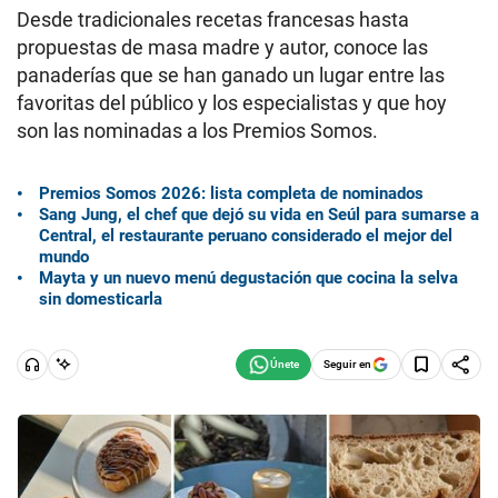
Desde tradicionales recetas francesas hasta
propuestas de masa madre y autor, conoce las
panaderías que se han ganado un lugar entre las
favoritas del público y los especialistas y que hoy
son las nominadas a los Premios Somos.
Premios Somos 2026: lista completa de nominados
Sang Jung, el chef que dejó su vida en Seúl para sumarse a
Central, el restaurante peruano considerado el mejor del
mundo
Mayta y un nuevo menú degustación que cocina la selva
sin domesticarla
Seguir en