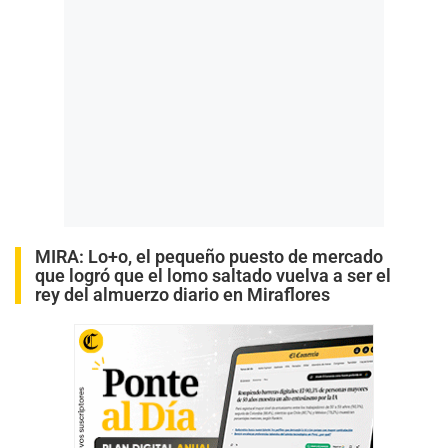
MIRA:
Lo+o, el pequeño puesto de mercado
que logró que el lomo saltado vuelva a ser el
rey del almuerzo diario en Miraflores