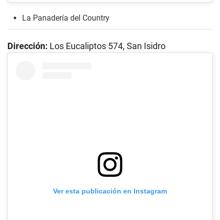
La Panadería del Country
Dirección:
Los Eucaliptos 574, San Isidro
Ver esta publicación en Instagram