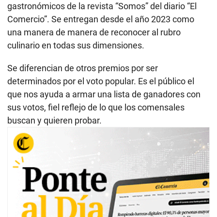
gastronómicos de la revista “Somos” del diario “El
Comercio”. Se entregan desde el año 2023 como
una manera de manera de reconocer al rubro
culinario en todas sus dimensiones.
Se diferencian de otros premios por ser
determinados por el voto popular. Es el público el
que nos ayuda a armar una lista de ganadores con
sus votos, fiel reflejo de lo que los comensales
buscan y quieren probar.