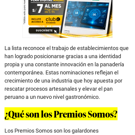
La lista reconoce el trabajo de establecimientos que
han logrado posicionarse gracias a una identidad
propia y una constante innovación en la panadería
contemporánea. Estas nominaciones reflejan el
crecimiento de una industria que hoy apuesta por
rescatar procesos artesanales y elevar el pan
peruano a un nuevo nivel gastronómico.
¿Qué son los Premios Somos?
Los Premios Somos son los galardones