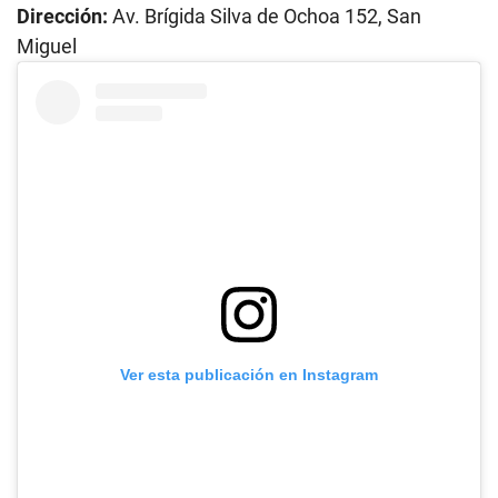
Dirección:
Av. Brígida Silva de Ochoa 152, San
Miguel
Ver esta publicación en Instagram