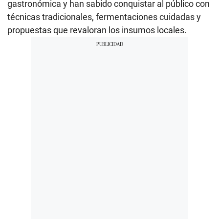
gastronómica y han sabido conquistar al público con
técnicas tradicionales, fermentaciones cuidadas y
propuestas que revaloran los insumos locales.