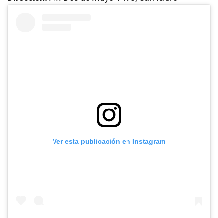
Ver esta publicación en Instagram