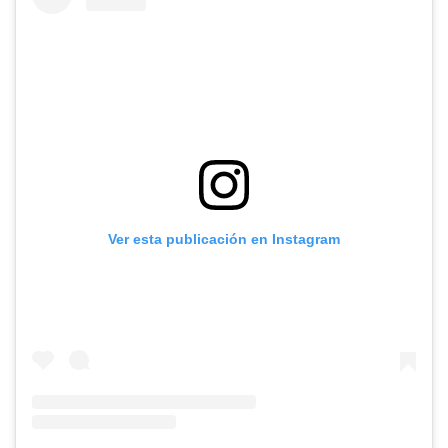
Ver esta publicación en Instagram