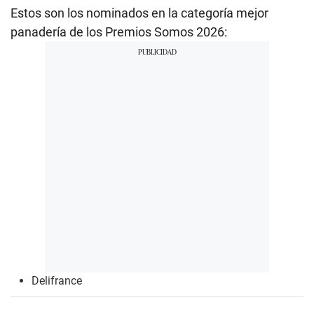
Estos son los nominados en la categoría mejor
panadería de los Premios Somos 2026:
Delifrance