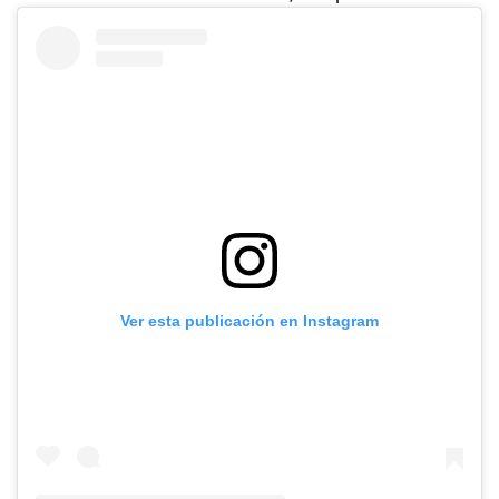
Ver esta publicación en Instagram