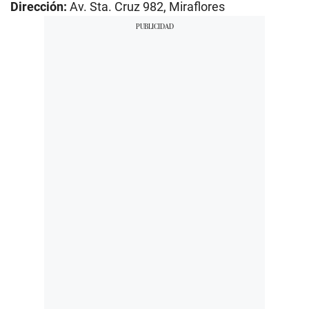
Dirección:
Av. Sta. Cruz 982, Miraflores