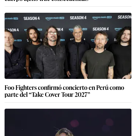
Foo Fighters confirmó concierto en Perú como
parte del “Take Cover Tour 2027”