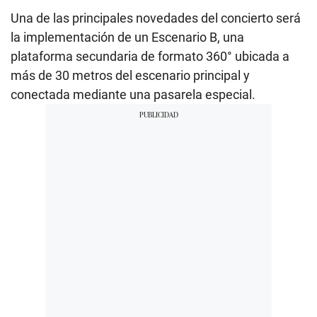
Una de las principales novedades del concierto será
la implementación de un Escenario B, una
plataforma secundaria de formato 360° ubicada a
más de 30 metros del escenario principal y
conectada mediante una pasarela especial.