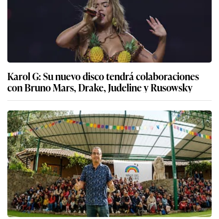
Karol G: Su nuevo disco tendrá colaboraciones
con Bruno Mars, Drake, Judeline y Rusowsky