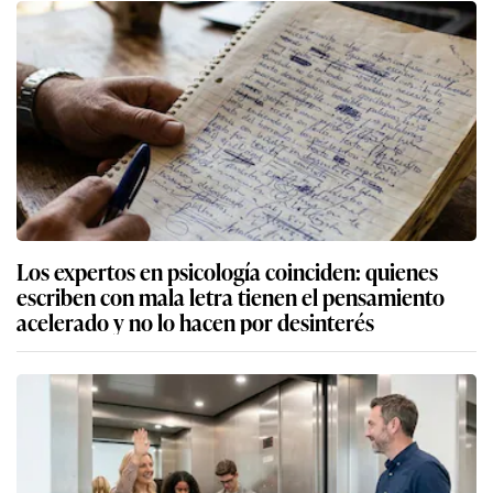
Los expertos en psicología coinciden: quienes
escriben con mala letra tienen el pensamiento
acelerado y no lo hacen por desinterés