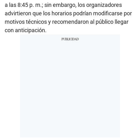
a las 8:45 p. m.; sin embargo, los organizadores
advirtieron que los horarios podrían modificarse por
motivos técnicos y recomendaron al público llegar
con anticipación.