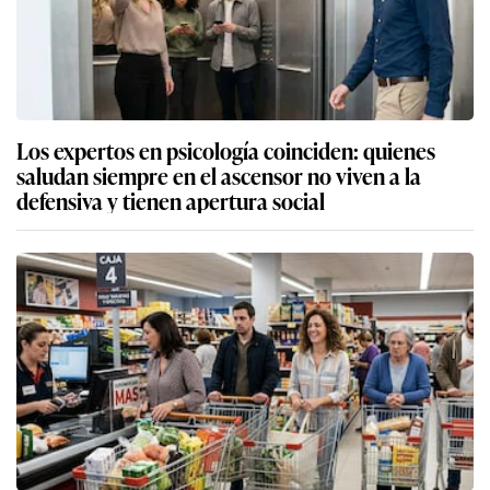
Los expertos en psicología coinciden: quienes
saludan siempre en el ascensor no viven a la
defensiva y tienen apertura social