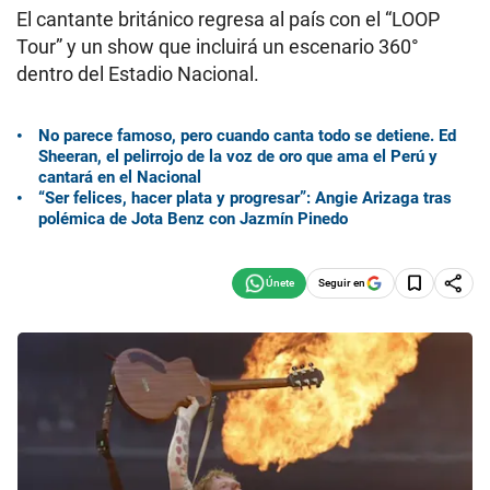
El cantante británico regresa al país con el “LOOP
Tour” y un show que incluirá un escenario 360°
dentro del Estadio Nacional.
No parece famoso, pero cuando canta todo se detiene. Ed
Sheeran, el pelirrojo de la voz de oro que ama el Perú y
cantará en el Nacional
“Ser felices, hacer plata y progresar”: Angie Arizaga tras
polémica de Jota Benz con Jazmín Pinedo
Seguir en