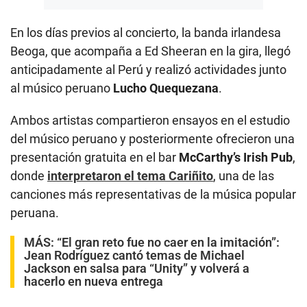
En los días previos al concierto, la banda irlandesa
Beoga, que acompaña a Ed Sheeran en la gira, llegó
anticipadamente al Perú y realizó actividades junto
al músico peruano
Lucho Quequezana
.
Ambos artistas compartieron ensayos en el estudio
del músico peruano y posteriormente ofrecieron una
presentación gratuita en el bar
McCarthy’s Irish Pub
,
donde
interpretaron el tema Cariñito
, una de las
canciones más representativas de la música popular
peruana.
MÁS:
“El gran reto fue no caer en la imitación”:
Jean Rodríguez cantó temas de Michael
Jackson en salsa para “Unity” y volverá a
hacerlo en nueva entrega