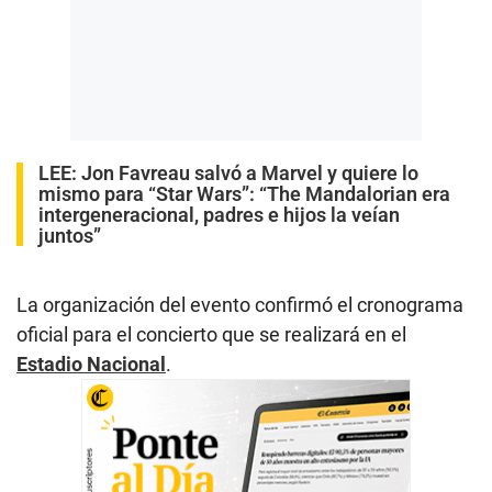
LEE:
Jon Favreau salvó a Marvel y quiere lo
mismo para “Star Wars”: “The Mandalorian era
intergeneracional, padres e hijos la veían
juntos”
La organización del evento confirmó el cronograma
oficial para el concierto que se realizará en el
Estadio Nacional
.