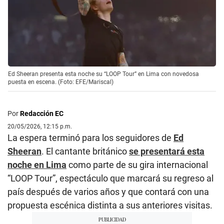
Ed Sheeran presenta esta noche su “LOOP Tour” en Lima con novedosa
puesta en escena. (Foto: EFE/Mariscal)
Por
Redacción EC
20/05/2026, 12:15 p.m.
La espera terminó para los seguidores de
Ed
Sheeran
. El cantante británico
se presentará esta
noche en Lima
como parte de su gira internacional
“LOOP Tour”, espectáculo que marcará su regreso al
país después de varios años y que contará con una
propuesta escénica distinta a sus anteriores visitas.