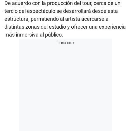
De acuerdo con la producción del tour, cerca de un
tercio del espectáculo se desarrollará desde esta
estructura, permitiendo al artista acercarse a
distintas zonas del estadio y ofrecer una experiencia
más inmersiva al público.