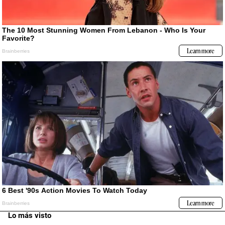
Lo más visto