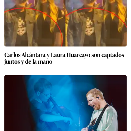
Carlos Alcántara y Laura Huarcayo son captados
juntos y de la mano