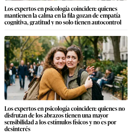
Los expertos en psicología coinciden: quienes
mantienen la calma en la fila gozan de empatía
cognitiva, gratitud y no solo tienen autocontrol
Los expertos en psicología coinciden: quienes no
disfrutan de los abrazos tienen una mayor
sensibilidad a los estímulos físicos y no es por
desinterés