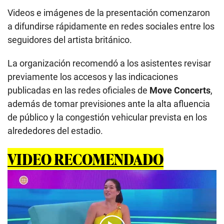
Videos e imágenes de la presentación comenzaron
a difundirse rápidamente en redes sociales entre los
seguidores del artista británico.
La organización recomendó a los asistentes revisar
previamente los accesos y las indicaciones
publicadas en las redes oficiales de
Move Concerts
,
además de tomar previsiones ante la alta afluencia
de público y la congestión vehicular prevista en los
alrededores del estadio.
VIDEO RECOMENDADO