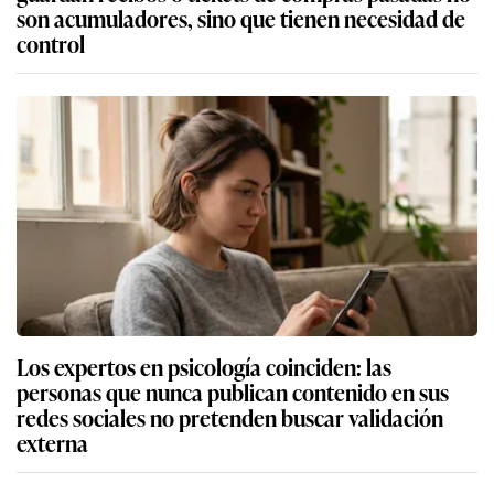
son acumuladores, sino que tienen necesidad de
control
Los expertos en psicología coinciden: las
personas que nunca publican contenido en sus
redes sociales no pretenden buscar validación
externa