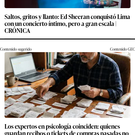
Saltos, gritos y llanto: Ed Sheeran conquistó Lima
con un concierto íntimo, pero a gran escala |
CRÓNICA
Contenido sugerido
Contenido
GEC
Los expertos en psicología coinciden: quienes
guardan recibos o tickets de compras pasadas no