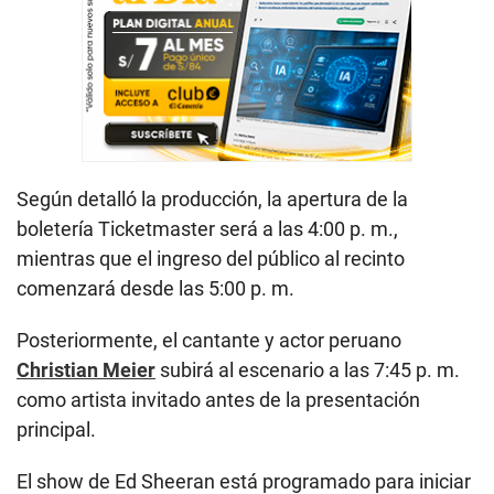
Según detalló la producción, la apertura de la
boletería Ticketmaster será a las 4:00 p. m.,
mientras que el ingreso del público al recinto
comenzará desde las 5:00 p. m.
Posteriormente, el cantante y actor peruano
Christian Meier
subirá al escenario a las 7:45 p. m.
como artista invitado antes de la presentación
principal.
El show de Ed Sheeran está programado para iniciar