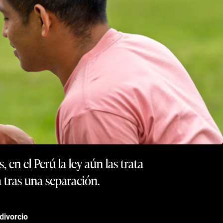
en el Perú la ley aún las trata
 tras una separación.
divorcio