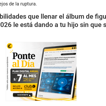
os de la ruptura.
bilidades que llenar el álbum de figu
026 le está dando a tu hijo sin que 