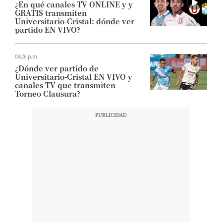
¿En qué canales TV ONLINE y y
GRATIS transmiten
Universitario-Cristal: dónde ver
partido EN VIVO?
08:26 p.m.
¿Dónde ver partido de
Universitario-Cristal EN VIVO y
canales TV que transmiten
Torneo Clausura?