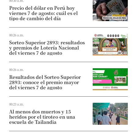
00:30 a.m.
Precio del dólar en Perú hoy
viernes 7 de agosto: cuál es el
tipo de cambio del día
00:26 a.m.
Sorteo Superior 2893: resultados
y premios de Lotería Nacional
del viernes 7 de agosto
00:26 a.m.
Resultados del Sorteo Superior
2893: conoce el premio mayor
del viernes 7 de agosto
00:23 a.m.
Al menos dos muertos y 15
heridos por el tiroteo en una
escuela de Tailandia