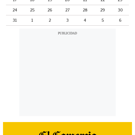
24
25
26
27
28
29
30
31
1
2
3
4
5
6