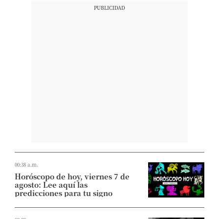
00:38 a.m.
Horóscopo de hoy, viernes 7 de
agosto: Lee aquí las
predicciones para tu signo