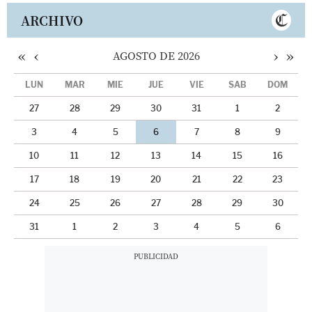
ARCHIVO
«
‹
›
»
AGOSTO DE 2026
LUN
MAR
MIÉ
JUE
VIE
SÁB
DOM
27
28
29
30
31
1
2
3
4
5
6
7
8
9
10
11
12
13
14
15
16
17
18
19
20
21
22
23
24
25
26
27
28
29
30
31
1
2
3
4
5
6