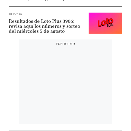
10:15 p.m.
Resultados de Loto Plus 3906:
revisa aquí los números y sorteo
del miércoles 5 de agosto