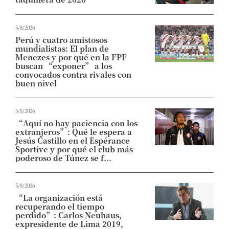
5/8/2026
Perú y cuatro amistosos
mundialistas: El plan de
Menezes y por qué en la FPF
buscan “exponer” a los
convocados contra rivales con
buen nivel
5/8/2026
“Aquí no hay paciencia con los
extranjeros”: Qué le espera a
Jesús Castillo en el Espérance
Sportive y por qué el club más
poderoso de Túnez se f...
5/8/2026
“La organización está
recuperando el tiempo
perdido”: Carlos Neuhaus,
expresidente de Lima 2019,