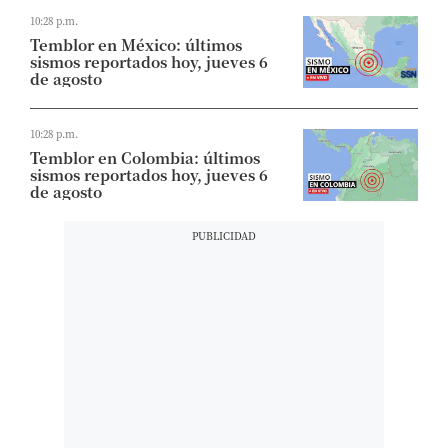
10:28 p.m.
Temblor en México: últimos
sismos reportados hoy, jueves 6
de agosto
10:28 p.m.
Temblor en Colombia: últimos
sismos reportados hoy, jueves 6
de agosto