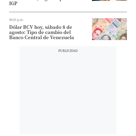
IGP
00:03 p.m.
Dólar BCV hoy, sábado 8 de
agosto: Tipo de cambio del
Banco Central de Venezuela