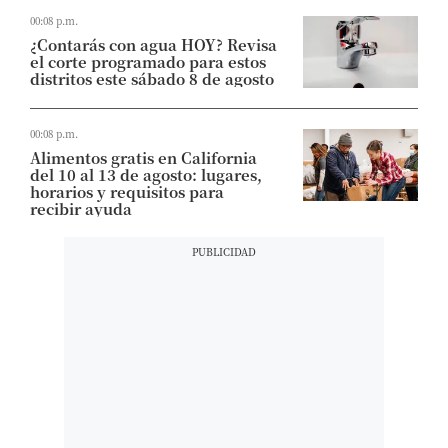
00:08 p.m.
¿Contarás con agua HOY? Revisa
el corte programado para estos
distritos este sábado 8 de agosto
00:08 p.m.
Alimentos gratis en California
del 10 al 13 de agosto: lugares,
horarios y requisitos para
recibir ayuda