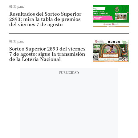
01:30 p.m.
Resultados del Sorteo Superior
2893: mira la tabla de premios
del viernes 7 de agosto
01:30 p.m.
Sorteo Superior 2893 del viernes
7 de agosto: sigue la transmisión
de la Lotería Nacional