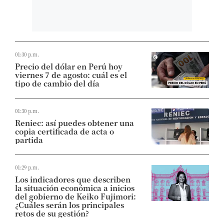
01:30 p.m.
Precio del dólar en Perú hoy
viernes 7 de agosto: cuál es el
tipo de cambio del día
01:30 p.m.
Reniec: así puedes obtener una
copia certificada de acta o
partida
01:29 p.m.
Los indicadores que describen
la situación económica a inicios
del gobierno de Keiko Fujimori:
¿Cuáles serán los principales
retos de su gestión?