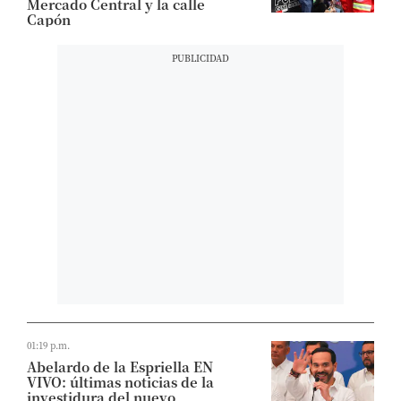
Mercado Central y la calle
Capón
01:19 p.m.
Abelardo de la Espriella EN
VIVO: últimas noticias de la
investidura del nuevo