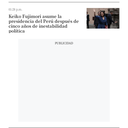
01:28 p.m.
Keiko Fujimori asume la
presidencia del Perú después de
cinco años de inestabilidad
política