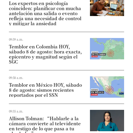
Los expertos en psicología
coinciden: planificar con mucha
antelación una salida o evento
refleja una necesidad de control
y mitigar la ansiedad
09:59 a.m.
Temblor en Colombia HOY,
sábado 8 de agosto: hora exacta,
epicentro y magnitud según el
SGC
09:58 a.m.
Temblor en México HOY, sábado
8 de agosto: sismos recientes
reportados por el SSN
09:55 a.m.
Allison Tolman: “Hablarle a la
cámara convierte al televidente
en testigo de lo que pasa a tu