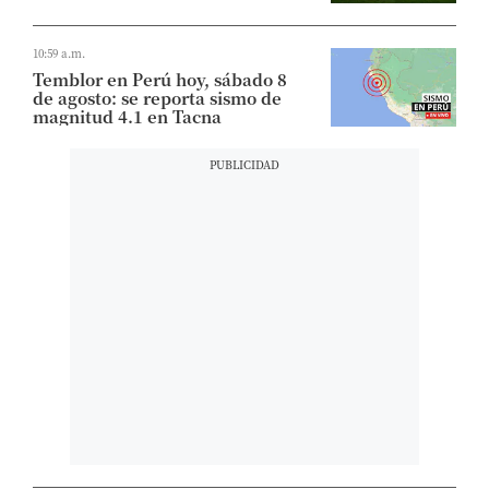
10:59 a.m.
Temblor en Perú hoy, sábado 8
de agosto: se reporta sismo de
magnitud 4.1 en Tacna