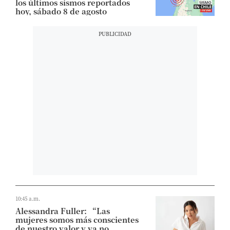
los últimos sismos reportados
hoy, sábado 8 de agosto
10:45 a.m.
Alessandra Fuller: “Las
mujeres somos más conscientes
de nuestro valor y ya no