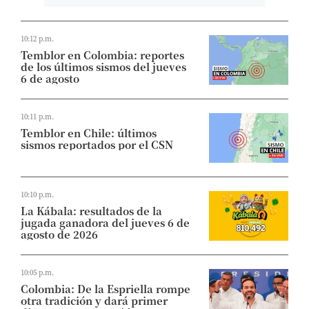
10:12 p.m.
Temblor en Colombia: reportes
de los últimos sismos del jueves
6 de agosto
10:11 p.m.
Temblor en Chile: últimos
sismos reportados por el CSN
10:10 p.m.
La Kábala: resultados de la
jugada ganadora del jueves 6 de
agosto de 2026
10:05 p.m.
Colombia: De la Espriella rompe
otra tradición y dará primer