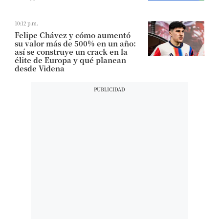
10:12 p.m.
Felipe Chávez y cómo aumentó
su valor más de 500% en un año:
así se construye un crack en la
élite de Europa y qué planean
desde Videna