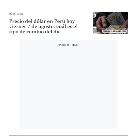
07:00 a.m.
Precio del dólar en Perú hoy
viernes 7 de agosto: cuál es el
tipo de cambio del día