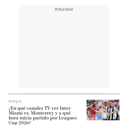
04:34 p.m.
¿En qué canales TV ver Inter
Miami vs. Monterrey y a qué
hora inicia partido por Leagues
Cup 2026?