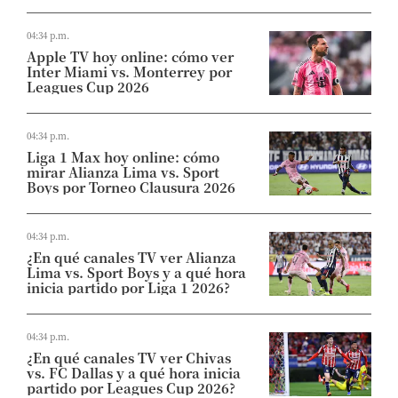
04:34 p.m.
Apple TV hoy online: cómo ver
Inter Miami vs. Monterrey por
Leagues Cup 2026
04:34 p.m.
Liga 1 Max hoy online: cómo
mirar Alianza Lima vs. Sport
Boys por Torneo Clausura 2026
04:34 p.m.
¿En qué canales TV ver Alianza
Lima vs. Sport Boys y a qué hora
inicia partido por Liga 1 2026?
04:34 p.m.
¿En qué canales TV ver Chivas
vs. FC Dallas y a qué hora inicia
partido por Leagues Cup 2026?