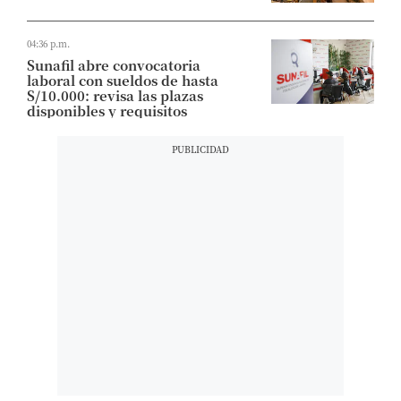
04:36 p.m.
Sunafil abre convocatoria
laboral con sueldos de hasta
S/10.000: revisa las plazas
disponibles y requisitos