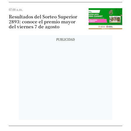
07:00 a.m.
Resultados del Sorteo Superior
2893: conoce el premio mayor
del viernes 7 de agosto