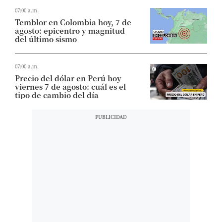
07:00 a.m.
Temblor en Colombia hoy, 7 de
agosto: epicentro y magnitud
del último sismo
07:00 a.m.
Precio del dólar en Perú hoy
viernes 7 de agosto: cuál es el
tipo de cambio del día