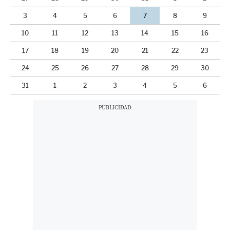
3
4
5
6
7
8
9
10
11
12
13
14
15
16
17
18
19
20
21
22
23
24
25
26
27
28
29
30
31
1
2
3
4
5
6