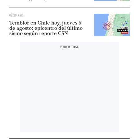
02:20 a.m.
Temblor en Chile hoy, jueves 6
de agosto: epicentro del último
sismo según reporte CSN