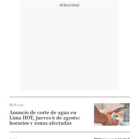
00:29 a.m.
Anuncio de corte de agua en
Lima HOY, jueves 6 de agosto:
horarios y zonas afectadas