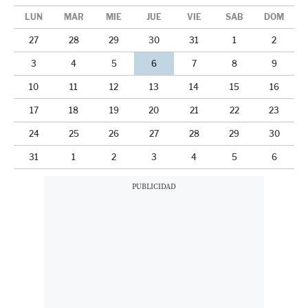
LUN
MAR
MIÉ
JUE
VIE
SÁB
DOM
27
28
29
30
31
1
2
3
4
5
6
7
8
9
10
11
12
13
14
15
16
17
18
19
20
21
22
23
24
25
26
27
28
29
30
31
1
2
3
4
5
6