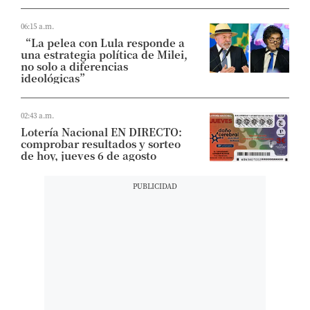
06:15 a.m.
“La pelea con Lula responde a
una estrategia política de Milei,
no solo a diferencias
ideológicas”
02:43 a.m.
Lotería Nacional EN DIRECTO:
comprobar resultados y sorteo
de hoy, jueves 6 de agosto