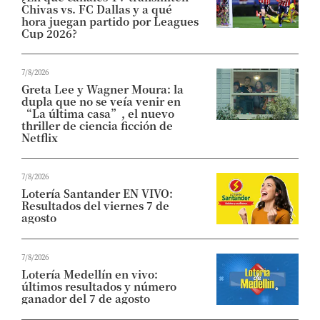
Chivas vs. FC Dallas y a qué
hora juegan partido por Leagues
Cup 2026?
7/8/2026
Greta Lee y Wagner Moura: la
dupla que no se veía venir en
“La última casa”, el nuevo
thriller de ciencia ficción de
Netflix
7/8/2026
Lotería Santander EN VIVO:
Resultados del viernes 7 de
agosto
7/8/2026
Lotería Medellín en vivo:
últimos resultados y número
ganador del 7 de agosto