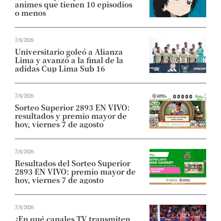
animes que tienen 10 episodios
o menos
7/8/2026
Universitario goleó a Alianza
Lima y avanzó a la final de la
adidas Cup Lima Sub 16
7/8/2026
Sorteo Superior 2893 EN VIVO:
resultados y premio mayor de
hoy, viernes 7 de agosto
7/8/2026
Resultados del Sorteo Superior
2893 EN VIVO: premio mayor de
hoy, viernes 7 de agosto
7/8/2026
¿En qué canales TV transmiten