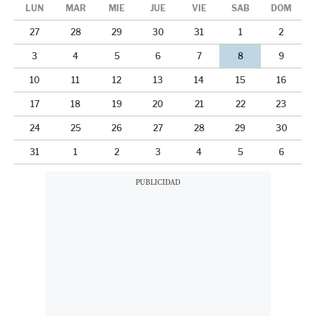
LUN
MAR
MIÉ
JUE
VIE
SÁB
DOM
27
28
29
30
31
1
2
3
4
5
6
7
8
9
10
11
12
13
14
15
16
17
18
19
20
21
22
23
24
25
26
27
28
29
30
31
1
2
3
4
5
6