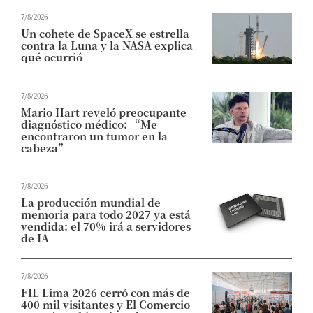
7/8/2026
Un cohete de SpaceX se estrella
contra la Luna y la NASA explica
qué ocurrió
7/8/2026
Mario Hart reveló preocupante
diagnóstico médico: “Me
encontraron un tumor en la
cabeza”
7/8/2026
La producción mundial de
memoria para todo 2027 ya está
vendida: el 70% irá a servidores
de IA
7/8/2026
FIL Lima 2026 cerró con más de
400 mil visitantes y El Comercio