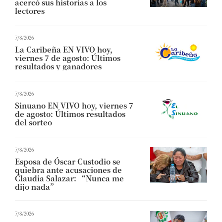
acercó sus historias a los
lectores
7/8/2026
La Caribeña EN VIVO hoy,
viernes 7 de agosto: Últimos
resultados y ganadores
7/8/2026
Sinuano EN VIVO hoy, viernes 7
de agosto: Últimos resultados
del sorteo
7/8/2026
Esposa de Óscar Custodio se
quiebra ante acusaciones de
Claudia Salazar: “Nunca me
dijo nada”
7/8/2026