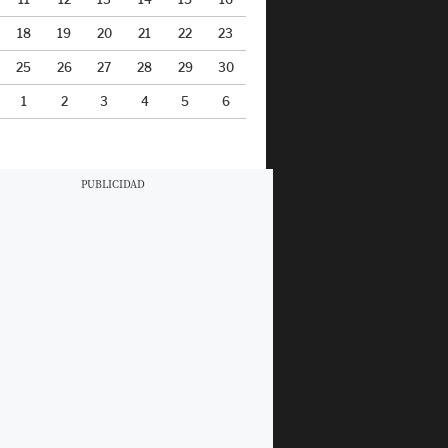
18
19
20
21
22
23
25
26
27
28
29
30
1
2
3
4
5
6