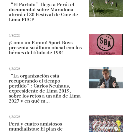
“El Partido” llega a Perú: el
documental sobre Maradona
abrirá el 30 Festival de Cine de
Lima PUCP
6/8/2026
¡Como un Panini! Sport Boys
presenta su álbum oficial con los
héroes del título de 1984
6/8/2026
“La organización está
recuperando el tiempo
perdido”: Carlos Neuhaus,
expresidente de Lima 2019,
sobre los retos a un año de Lima
2027 y en qué m...
6/8/2026
Perú y cuatro amistosos
mundialistas: El plan de