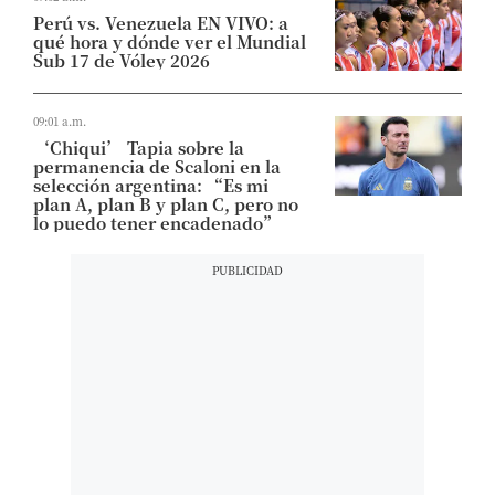
Perú vs. Venezuela EN VIVO: a
qué hora y dónde ver el Mundial
Sub 17 de Vóley 2026
09:01 a.m.
‘Chiqui’ Tapia sobre la
permanencia de Scaloni en la
selección argentina: “Es mi
plan A, plan B y plan C, pero no
lo puedo tener encadenado”