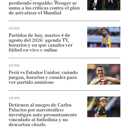
perdiendo respaldo: Wenger se
suma a las críticas contra el plan
de privatizar el Mundial
4/8/2026
Partidos de hoy, martes 4 de
agosto del 2026: agenda TV,
horarios y en qué canales ver
fútbol en vivo y online
4/8/2026
Perú vs Estados Unidos: cuándo
juegan, horarios y canales para
ver partido amistoso
4/8/2026
Detienen al suegro de Carlos
Palacios por narcotráfico:
investigan auto presuntamente
vinculado al futbolista y no
descartan citarlo