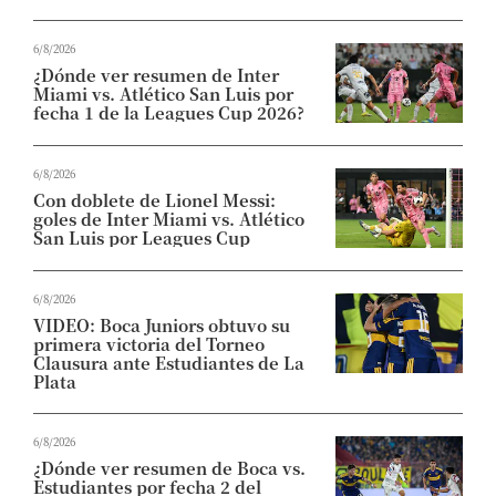
6/8/2026
¿Dónde ver resumen de Inter
Miami vs. Atlético San Luis por
fecha 1 de la Leagues Cup 2026?
6/8/2026
Con doblete de Lionel Messi:
goles de Inter Miami vs. Atlético
San Luis por Leagues Cup
6/8/2026
VIDEO: Boca Juniors obtuvo su
primera victoria del Torneo
Clausura ante Estudiantes de La
Plata
6/8/2026
¿Dónde ver resumen de Boca vs.
Estudiantes por fecha 2 del