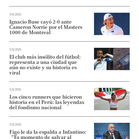
5/8/2026
Ignacio Buse cayó 2-0 ante
Cameron Norrie por el Masters
1000 de Montreal
5/8/2026
El club más insólito del fútbol:
representa a una ciudad que
aún no existe y su historia es
viral
5/8/2026
Los cinco runners que hicieron
historia en el Perú: las leyendas
del fondismo nacional
5/8/2026
Figo le da la espalda a Infantino:
“Es momento de salvar al