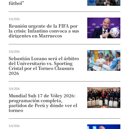
fútbol”
5/8/2026
Reunión urgente de la FIFA por
la crisis: Infantino convoca a sus
dirigentes en Marruecos
5/8/2026
Sebastián Lozano será el árbitro
del Universitario vs. Sporting
Cristal por el Torneo Clausura
2026
5/8/2026
Mundial Sub 17 de Vóley 2026:
programación completa,
partidos de Perú y dónde ver el
torneo
5/8/2026