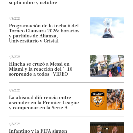
septiembre y octubre
4/8/2026
Programación de la fecha 6 del
Torneo Clausura 2026: horarios
y partidos de Alianza,
Universitario y Cristal
4/8/2026
Hincha se cruzó a Messi en
Miami y la reacción del ’10′
sorprende a todos | VIDEO
4/8/2026
La abismal diferencia entre
ascender en la Premier League
y campeonar en la Serie A
4/8/2026
Infantino y la FIFA siguen