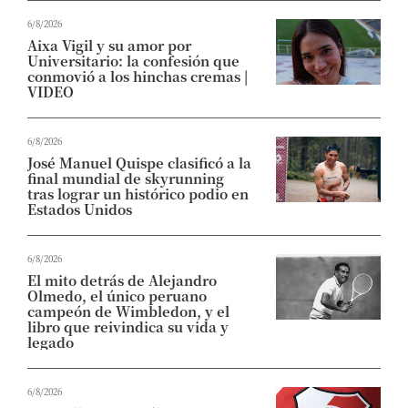
6/8/2026
Aixa Vigil y su amor por
Universitario: la confesión que
conmovió a los hinchas cremas |
VIDEO
6/8/2026
José Manuel Quispe clasificó a la
final mundial de skyrunning
tras lograr un histórico podio en
Estados Unidos
6/8/2026
El mito detrás de Alejandro
Olmedo, el único peruano
campeón de Wimbledon, y el
libro que reivindica su vida y
legado
6/8/2026