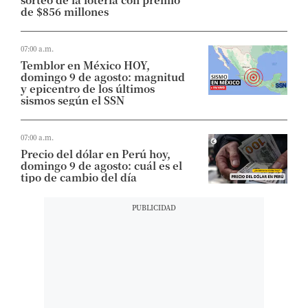
de $856 millones
07:00 a.m.
Temblor en México HOY,
domingo 9 de agosto: magnitud
y epicentro de los últimos
sismos según el SSN
07:00 a.m.
Precio del dólar en Perú hoy,
domingo 9 de agosto: cuál es el
tipo de cambio del día