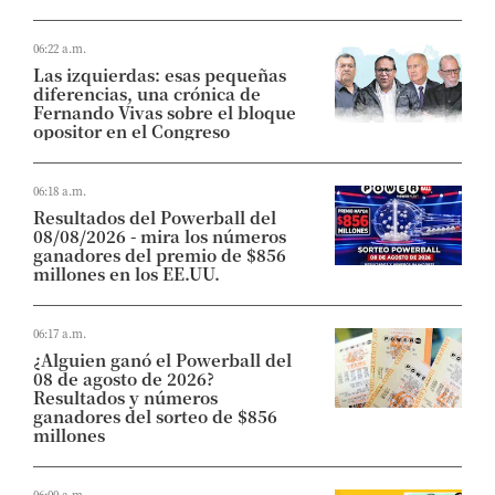
06:22 a.m.
Las izquierdas: esas pequeñas
diferencias, una crónica de
Fernando Vivas sobre el bloque
opositor en el Congreso
06:18 a.m.
Resultados del Powerball del
08/08/2026 - mira los números
ganadores del premio de $856
millones en los EE.UU.
06:17 a.m.
¿Alguien ganó el Powerball del
08 de agosto de 2026?
Resultados y números
ganadores del sorteo de $856
millones
06:00 a.m.