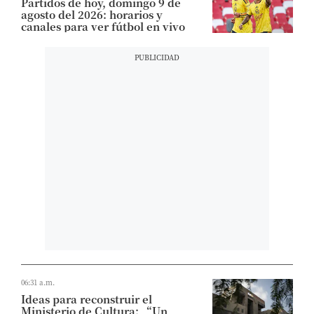
Partidos de hoy, domingo 9 de
agosto del 2026: horarios y
canales para ver fútbol en vivo
06:31 a.m.
Ideas para reconstruir el
Ministerio de Cultura: “Un