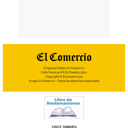
Empresa Editora El Comercio
Calle Paracas #532, Pueblo Libre.
Copyright © Elcomercio.pe
Grupo El Comercio - Todos los derechos reservados
VISITE TAMBIÉN