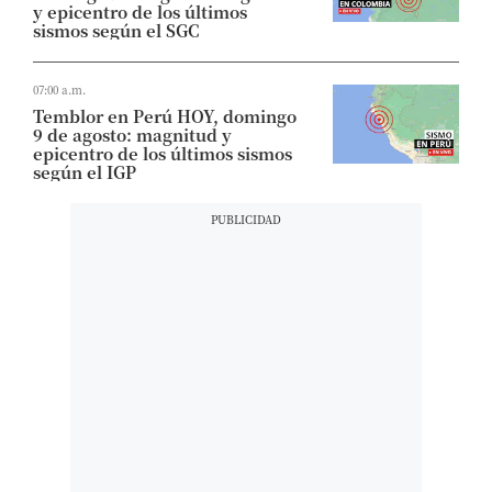
y epicentro de los últimos
sismos según el SGC
07:00 a.m.
Temblor en Perú HOY, domingo
9 de agosto: magnitud y
epicentro de los últimos sismos
según el IGP