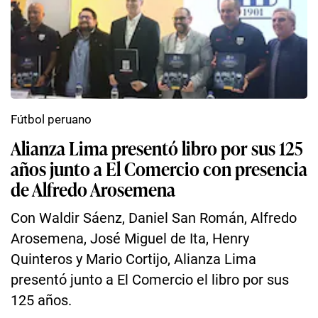
Fútbol peruano
Alianza Lima presentó libro por sus 125
años junto a El Comercio con presencia
de Alfredo Arosemena
Con Waldir Sáenz, Daniel San Román, Alfredo
Arosemena, José Miguel de Ita, Henry
Quinteros y Mario Cortijo, Alianza Lima
presentó junto a El Comercio el libro por sus
125 años.