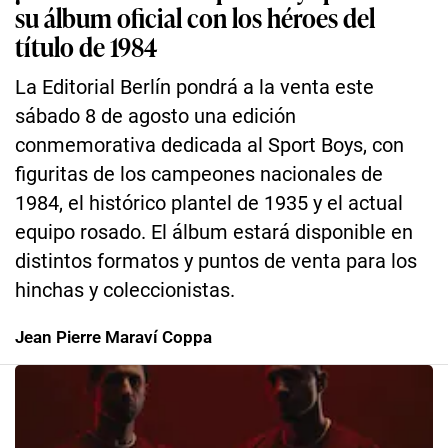
su álbum oficial con los héroes del
título de 1984
La Editorial Berlín pondrá a la venta este
sábado 8 de agosto una edición
conmemorativa dedicada al Sport Boys, con
figuritas de los campeones nacionales de
1984, el histórico plantel de 1935 y el actual
equipo rosado. El álbum estará disponible en
distintos formatos y puntos de venta para los
hinchas y coleccionistas.
Jean Pierre Maraví Coppa