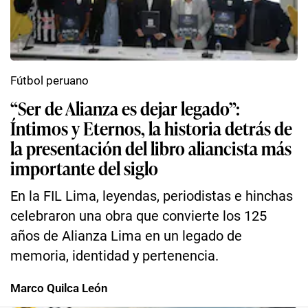
Fútbol peruano
“Ser de Alianza es dejar legado”:
Íntimos y Eternos, la historia detrás de
la presentación del libro aliancista más
importante del siglo
En la FIL Lima, leyendas, periodistas e hinchas
celebraron una obra que convierte los 125
años de Alianza Lima en un legado de
memoria, identidad y pertenencia.
Marco Quilca León