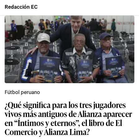
Redacción EC
Fútbol peruano
¿Qué significa para los tres jugadores
vivos más antiguos de Alianza aparecer
en “Íntimos y eternos”, el libro de El
Comercio y Alianza Lima?