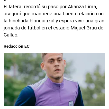
El lateral recordó su paso por Alianza Lima,
aseguró que mantiene una buena relación con
la hinchada blanquiazul y espera vivir una gran
jornada de fútbol en el estadio Miguel Grau del
Callao.
Redacción EC