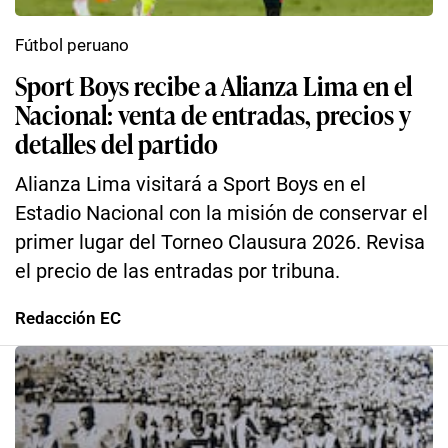
Fútbol peruano
Sport Boys recibe a Alianza Lima en el
Nacional: venta de entradas, precios y
detalles del partido
Alianza Lima visitará a Sport Boys en el
Estadio Nacional con la misión de conservar el
primer lugar del Torneo Clausura 2026. Revisa
el precio de las entradas por tribuna.
Redacción EC