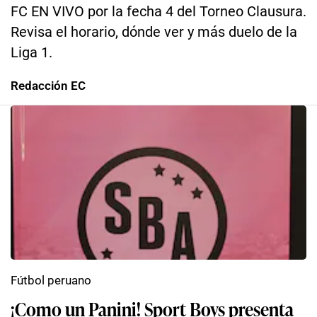
FC EN VIVO por la fecha 4 del Torneo Clausura.
Revisa el horario, dónde ver y más duelo de la
Liga 1.
Redacción EC
Fútbol peruano
¡Como un Panini! Sport Boys presenta