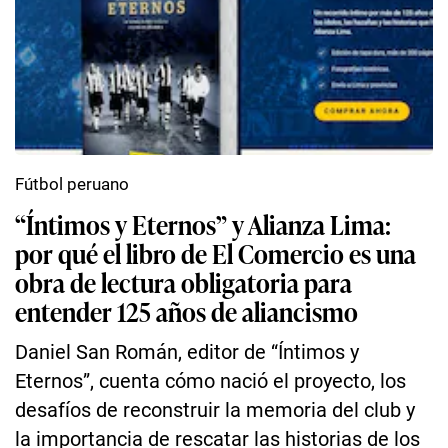
Fútbol peruano
“Íntimos y Eternos” y Alianza Lima:
por qué el libro de El Comercio es una
obra de lectura obligatoria para
entender 125 años de aliancismo
Daniel San Román, editor de “Íntimos y
Eternos”, cuenta cómo nació el proyecto, los
desafíos de reconstruir la memoria del club y
la importancia de rescatar las historias de los