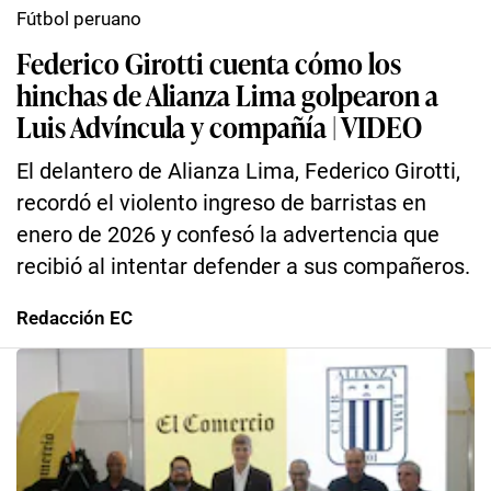
Fútbol peruano
Federico Girotti cuenta cómo los
hinchas de Alianza Lima golpearon a
Luis Advíncula y compañía | VIDEO
El delantero de Alianza Lima, Federico Girotti,
recordó el violento ingreso de barristas en
enero de 2026 y confesó la advertencia que
recibió al intentar defender a sus compañeros.
Redacción EC