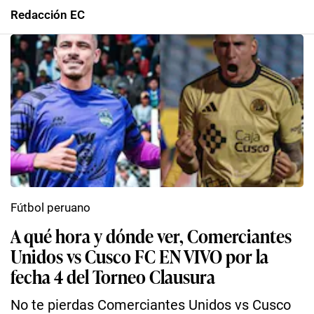
Redacción EC
Fútbol peruano
A qué hora y dónde ver, Comerciantes
Unidos vs Cusco FC EN VIVO por la
fecha 4 del Torneo Clausura
No te pierdas Comerciantes Unidos vs Cusco