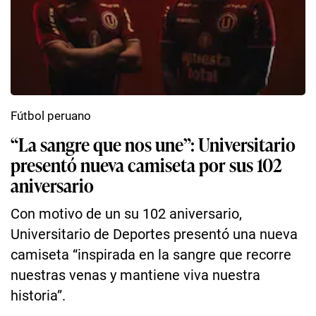
Fútbol peruano
“La sangre que nos une”: Universitario
presentó nueva camiseta por sus 102
aniversario
Con motivo de un su 102 aniversario,
Universitario de Deportes presentó una nueva
camiseta “inspirada en la sangre que recorre
nuestras venas y mantiene viva nuestra
historia”.