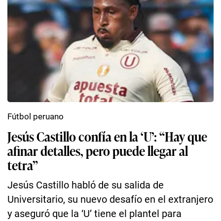
Fútbol peruano
Jesús Castillo confía en la ‘U’: “Hay que
afinar detalles, pero puede llegar al
tetra”
Jesús Castillo habló de su salida de
Universitario, su nuevo desafío en el extranjero
y aseguró que la ‘U’ tiene el plantel para