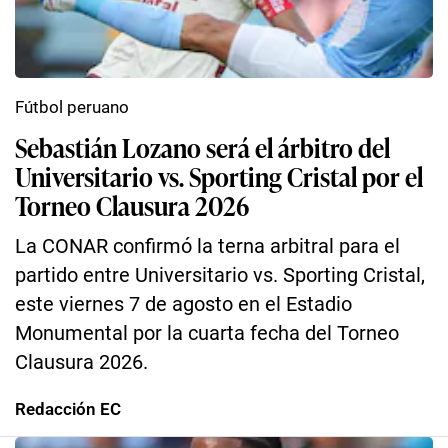
Fútbol peruano
Sebastián Lozano será el árbitro del
Universitario vs. Sporting Cristal por el
Torneo Clausura 2026
La CONAR confirmó la terna arbitral para el
partido entre Universitario vs. Sporting Cristal,
este viernes 7 de agosto en el Estadio
Monumental por la cuarta fecha del Torneo
Clausura 2026.
Redacción EC