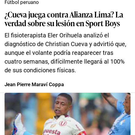
Fútbol peruano
¿Cueva juega contra Alianza Lima? La
verdad sobre su lesión en Sport Boys
El fisioterapista Eler Orihuela analizó el
diagnóstico de Christian Cueva y advirtió que,
aunque el volante podría reaparecer tras
cuatro semanas, difícilmente llegará al 100%
de sus condiciones físicas.
Jean Pierre Maraví Coppa