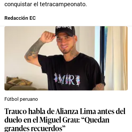
conquistar el tetracampeonato.
Redacción EC
Fútbol peruano
Trauco habla de Alianza Lima antes del
duelo en el Miguel Grau: “Quedan
grandes recuerdos”