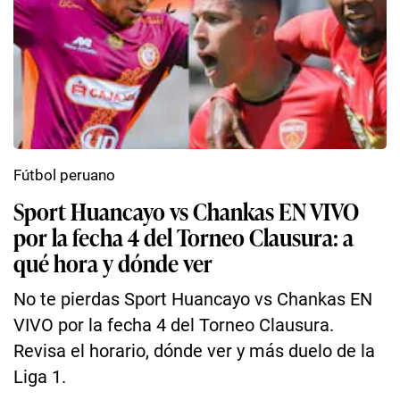
Fútbol peruano
Sport Huancayo vs Chankas EN VIVO
por la fecha 4 del Torneo Clausura: a
qué hora y dónde ver
No te pierdas Sport Huancayo vs Chankas EN
VIVO por la fecha 4 del Torneo Clausura.
Revisa el horario, dónde ver y más duelo de la
Liga 1.