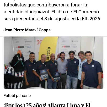
futbolistas que contribuyeron a forjar la
identidad blanquiazul. El libro de El Comercio
será presentado el 3 de agosto en la FIL 2026.
Jean Pierre Maraví Coppa
Fútbol peruano
¡Por los 125 años! Alianza Lima y El