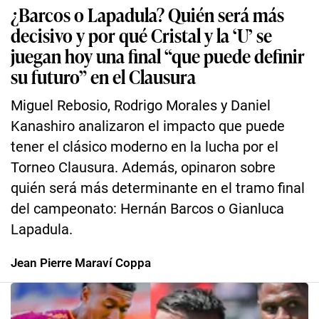
¿Barcos o Lapadula? Quién será más
decisivo y por qué Cristal y la ‘U’ se
juegan hoy una final “que puede definir
su futuro” en el Clausura
Miguel Rebosio, Rodrigo Morales y Daniel
Kanashiro analizaron el impacto que puede
tener el clásico moderno en la lucha por el
Torneo Clausura. Además, opinaron sobre
quién será más determinante en el tramo final
del campeonato: Hernán Barcos o Gianluca
Lapadula.
Jean Pierre Maraví Coppa