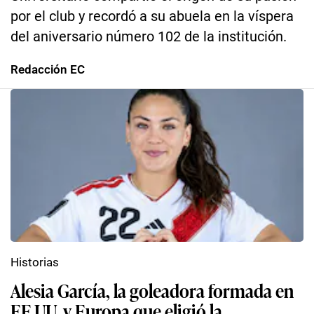
por el club y recordó a su abuela en la víspera
del aniversario número 102 de la institución.
Redacción EC
Historias
Alesia García, la goleadora formada en
EE.UU. y Europa que eligió la