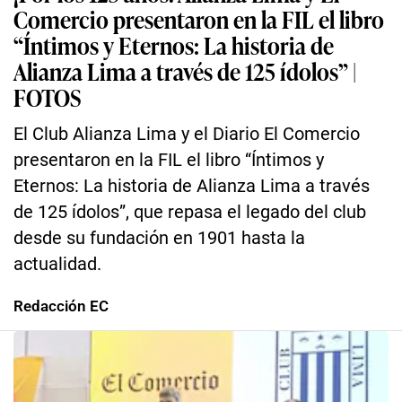
Comercio presentaron en la FIL el libro
“Íntimos y Eternos: La historia de
Alianza Lima a través de 125 ídolos” |
FOTOS
El Club Alianza Lima y el Diario El Comercio
presentaron en la FIL el libro “Íntimos y
Eternos: La historia de Alianza Lima a través
de 125 ídolos”, que repasa el legado del club
desde su fundación en 1901 hasta la
actualidad.
Redacción EC