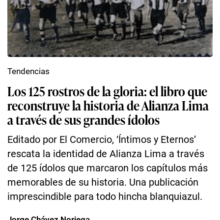
Tendencias
Los 125 rostros de la gloria: el libro que
reconstruye la historia de Alianza Lima
a través de sus grandes ídolos
Editado por El Comercio, ‘Íntimos y Eternos’
rescata la identidad de Alianza Lima a través
de 125 ídolos que marcaron los capítulos más
memorables de su historia. Una publicación
imprescindible para todo hincha blanquiazul.
Jorge Chávez Noriega