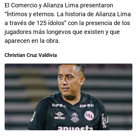
El Comercio y Alianza Lima presentaron
“Íntimos y eternos. La historia de Alianza Lima
a través de 125 ídolos” con la presencia de los
jugadores más longevos que existen y que
aparecen en la obra.
Christian Cruz Valdivia