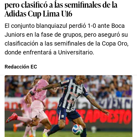
pero clasificó a las semifinales de la
Adidas Cup Lima U16
El conjunto blanquiazul perdió 1-0 ante Boca
Juniors en la fase de grupos, pero aseguró su
clasificación a las semifinales de la Copa Oro,
donde enfrentará a Universitario.
Redacción EC