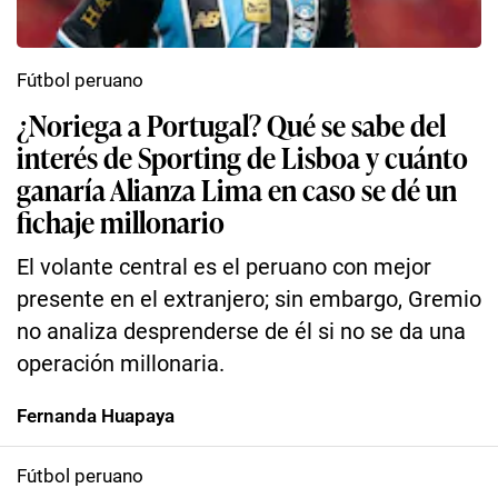
Fútbol peruano
¿Noriega a Portugal? Qué se sabe del
interés de Sporting de Lisboa y cuánto
ganaría Alianza Lima en caso se dé un
fichaje millonario
El volante central es el peruano con mejor
presente en el extranjero; sin embargo, Gremio
no analiza desprenderse de él si no se da una
operación millonaria.
Fernanda Huapaya
Fútbol peruano