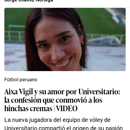
Fútbol peruano
Aixa Vigil y su amor por Universitario:
la confesión que conmovió a los
hinchas cremas | VIDEO
La nueva jugadora del equipo de vóley de
Universitario compartió el origen de su pasión