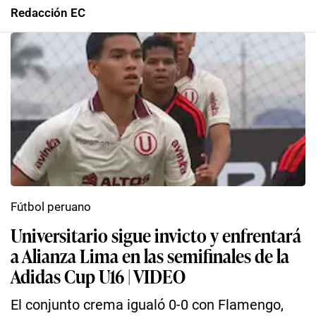
Redacción EC
Fútbol peruano
Universitario sigue invicto y enfrentará
a Alianza Lima en las semifinales de la
Adidas Cup U16 | VIDEO
El conjunto crema igualó 0-0 con Flamengo,