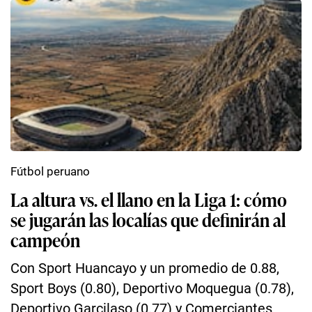
Fútbol peruano
La altura vs. el llano en la Liga 1: cómo
se jugarán las localías que definirán al
campeón
Con Sport Huancayo y un promedio de 0.88,
Sport Boys (0.80), Deportivo Moquegua (0.78),
Deportivo Garcilaso (0.77) y Comerciantes