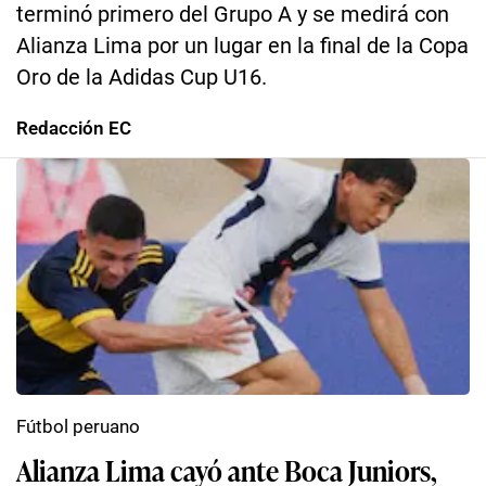
terminó primero del Grupo A y se medirá con
Alianza Lima por un lugar en la final de la Copa
Oro de la Adidas Cup U16.
Redacción EC
Fútbol peruano
Alianza Lima cayó ante Boca Juniors,