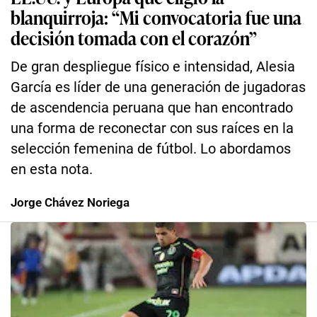
blanquirroja: “Mi convocatoria fue una
decisión tomada con el corazón”
De gran despliegue físico e intensidad, Alesia
García es líder de una generación de jugadoras
de ascendencia peruana que han encontrado
una forma de reconectar con sus raíces en la
selección femenina de fútbol. Lo abordamos
en esta nota.
Jorge Chávez Noriega