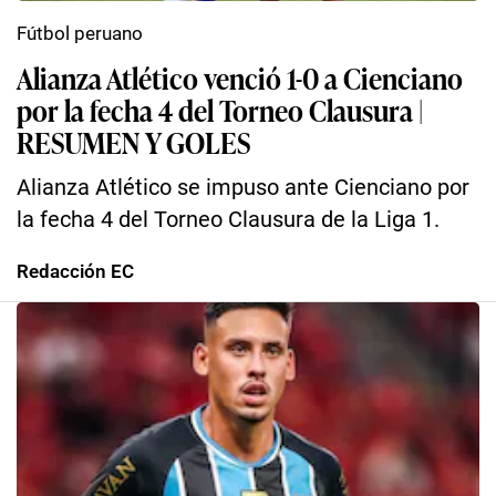
Fútbol peruano
Alianza Atlético venció 1-0 a Cienciano
por la fecha 4 del Torneo Clausura |
RESUMEN Y GOLES
Alianza Atlético se impuso ante Cienciano por
la fecha 4 del Torneo Clausura de la Liga 1.
Redacción EC