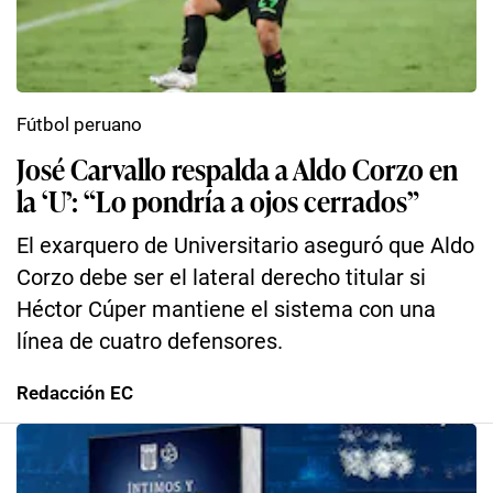
Fútbol peruano
José Carvallo respalda a Aldo Corzo en
la ‘U’: “Lo pondría a ojos cerrados”
El exarquero de Universitario aseguró que Aldo
Corzo debe ser el lateral derecho titular si
Héctor Cúper mantiene el sistema con una
línea de cuatro defensores.
Redacción EC