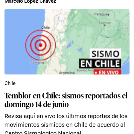
Marcelo López Chavez
Chile
Temblor en Chile: sismos reportados el
domingo 14 de junio
Revisa aquí en vivo los últimos reportes de los
movimientos sísmicos en Chile de acuerdo al
Centro Sismológico Nacional.