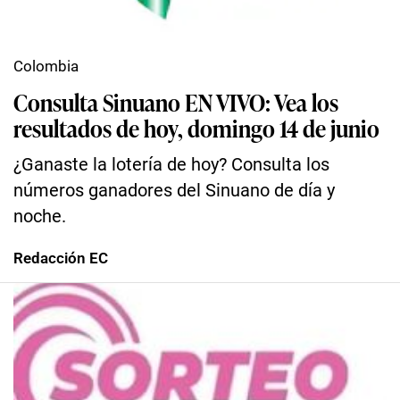
Colombia
Consulta Sinuano EN VIVO: Vea los
resultados de hoy, domingo 14 de junio
¿Ganaste la lotería de hoy? Consulta los
números ganadores del Sinuano de día y
noche.
Redacción EC