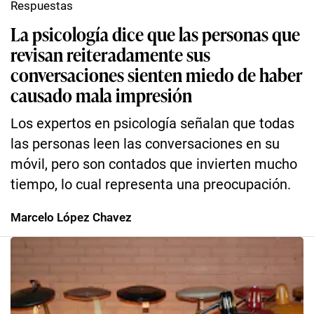
Respuestas
La psicología dice que las personas que
revisan reiteradamente sus
conversaciones sienten miedo de haber
causado mala impresión
Los expertos en psicología señalan que todas
las personas leen las conversaciones en su
móvil, pero son contados que invierten mucho
tiempo, lo cual representa una preocupación.
Marcelo López Chavez