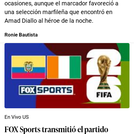
ocasiones, aunque el marcador favoreció a
una selección marfileña que encontró en
Amad Diallo al héroe de la noche.
Ronie Bautista
En Vivo US
FOX Sports transmitió el partido