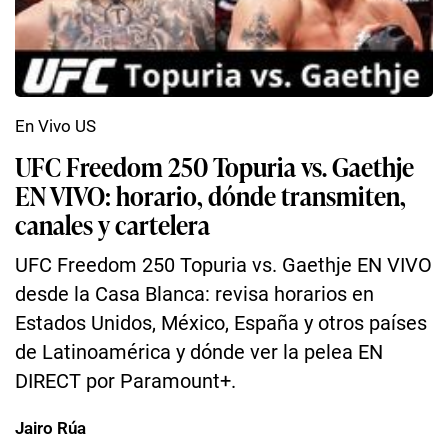
En Vivo US
UFC Freedom 250 Topuria vs. Gaethje
EN VIVO: horario, dónde transmiten,
canales y cartelera
UFC Freedom 250 Topuria vs. Gaethje EN VIVO
desde la Casa Blanca: revisa horarios en
Estados Unidos, México, España y otros países
de Latinoamérica y dónde ver la pelea EN
DIRECT por Paramount+.
Jairo Rúa