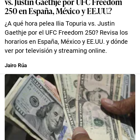
vs. Justin Gaethje por UFC Freedom
250 en España, México y EE.UU.?
¿A qué hora pelea Ilia Topuria vs. Justin
Gaethje por el UFC Freedom 250? Revisa los
horarios en España, México y EE.UU. y dónde
ver por televisión y streaming online.
Jairo Rúa