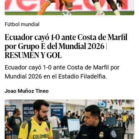
Fútbol mundial
Ecuador cayó 1-0 ante Costa de Marfil
por Grupo E del Mundial 2026 |
RESUMEN Y GOL
Ecuador cayó 1-0 ante Costa de Marfil por
Mundial 2026 en el Estadio Filadelfia.
Joao Muñoz Tineo