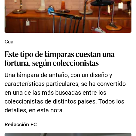
Cual
Este tipo de lámparas cuestan una
fortuna, según coleccionistas
Una lámpara de antaño, con un diseño y
características particulares, se ha convertido
en una de las más buscadas entre los
coleccionistas de distintos países. Todos los
detalles, en esta nota.
Redacción EC