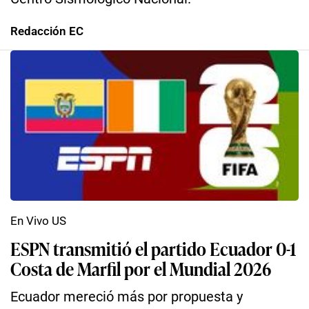
Redacción EC
En Vivo US
ESPN transmitió el partido Ecuador 0-1
Costa de Marfil por el Mundial 2026
Ecuador mereció más por propuesta y