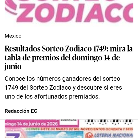
Mexico
Resultados Sorteo Zodiaco 1749: mira la
tabla de premios del domingo 14 de
junio
Conoce los números ganadores del sorteo
1749 del Sorteo Zodiaco y descubre si eres
uno de los afortunados premiados.
Redacción EC