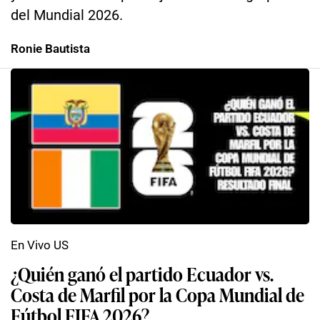
del Mundial 2026.
Ronie Bautista
En Vivo US
¿Quién ganó el partido Ecuador vs.
Costa de Marfil por la Copa Mundial de
Fútbol FIFA 2026?