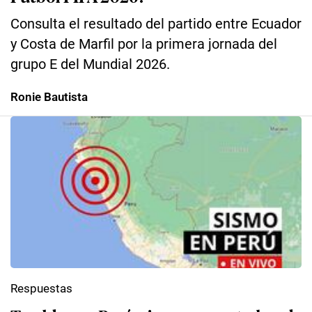
Consulta el resultado del partido entre Ecuador
y Costa de Marfil por la primera jornada del
grupo E del Mundial 2026.
Ronie Bautista
Respuestas