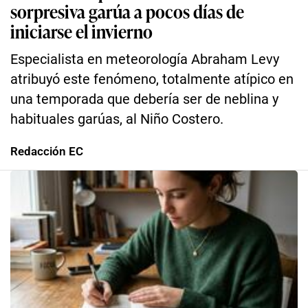
sorpresiva garúa a pocos días de
iniciarse el invierno
Especialista en meteorología Abraham Levy
atribuyó este fenómeno, totalmente atípico en
una temporada que debería ser de neblina y
habituales garúas, al Niño Costero.
Redacción EC