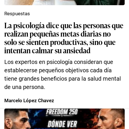
Respuestas
La psicología dice que las personas que
realizan pequeñas metas diarias no
solo se sienten productivas, sino que
intentan calmar su ansiedad
Los expertos en psicología consideran que
establecerse pequeños objetivos cada día
tiene grandes beneficios para la salud mental
de una persona.
Marcelo López Chavez