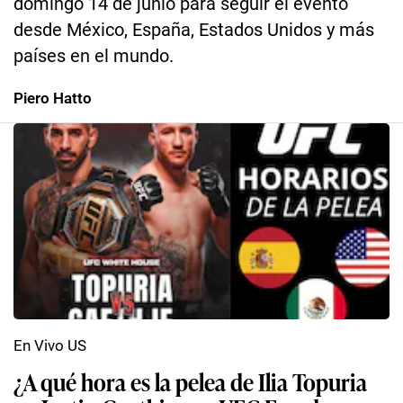
domingo 14 de junio para seguir el evento
desde México, España, Estados Unidos y más
países en el mundo.
Piero Hatto
En Vivo US
¿A qué hora es la pelea de Ilia Topuria