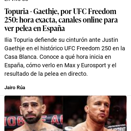
Topuria - Gaethje, por UFC Freedom
250: hora exacta, canales online para
ver pelea en España
Ilia Topuria defiende su cinturón ante Justin
Gaethje en el histórico UFC Freedom 250 en la
Casa Blanca. Conoce a qué hora inicia en
España, cómo verlo en Max y Eurosport y el
resultado de la pelea en directo.
Jairo Rúa