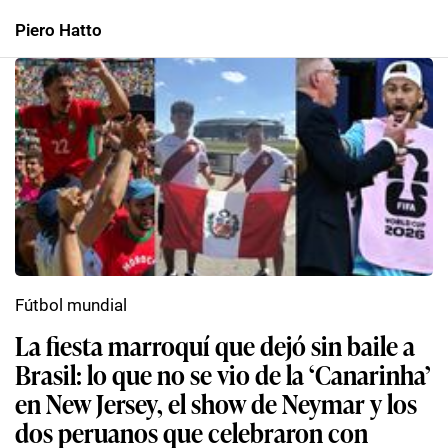
Piero Hatto
Fútbol mundial
La fiesta marroquí que dejó sin baile a
Brasil: lo que no se vio de la ‘Canarinha’
en New Jersey, el show de Neymar y los
dos peruanos que celebraron con