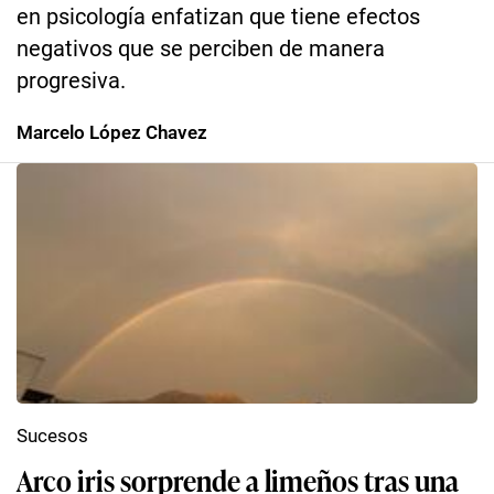
en psicología enfatizan que tiene efectos
negativos que se perciben de manera
progresiva.
Marcelo López Chavez
Sucesos
Arco iris sorprende a limeños tras una