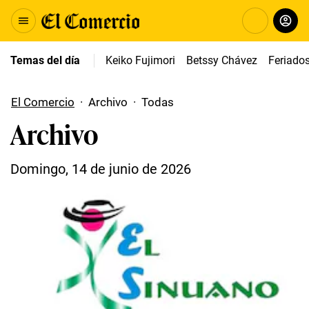
Temas del día
Keiko Fujimori
Betssy Chávez
Feriado
El Comercio
·
Archivo
·
Todas
Archivo
Domingo, 14 de junio de 2026