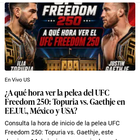
En Vivo US
¿A qué hora ver la pelea del UFC
Freedom 250: Topuria vs. Gaethje en
EE.UU., México y USA?
Consulta la hora de inicio de la pelea UFC
Freedom 250: Topuria vs. Gaethje, este