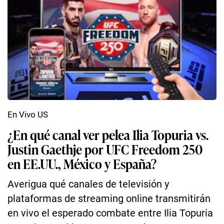
En Vivo US
¿En qué canal ver pelea Ilia Topuria vs.
Justin Gaethje por UFC Freedom 250
en EE.UU., México y España?
Averigua qué canales de televisión y
plataformas de streaming online transmitirán
en vivo el esperado combate entre Ilia Topuria