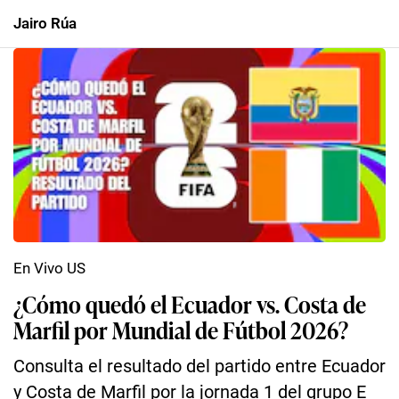
Jairo Rúa
En Vivo US
¿Cómo quedó el Ecuador vs. Costa de
Marfil por Mundial de Fútbol 2026?
Consulta el resultado del partido entre Ecuador
y Costa de Marfil por la jornada 1 del grupo E