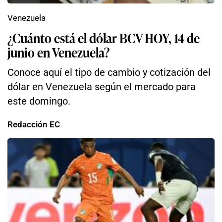
Venezuela
¿Cuánto está el dólar BCV HOY, 14 de
junio en Venezuela?
Conoce aquí el tipo de cambio y cotización del
dólar en Venezuela según el mercado para
este domingo.
Redacción EC