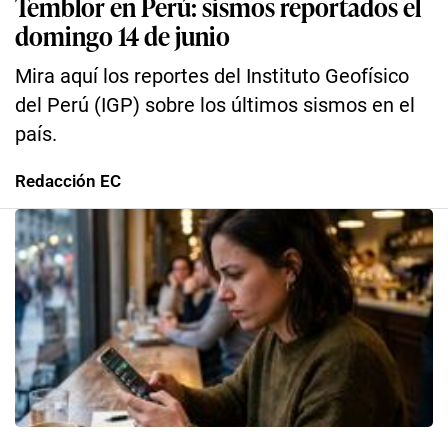
Temblor en Perú: sismos reportados el
domingo 14 de junio
Mira aquí los reportes del Instituto Geofísico
del Perú (IGP) sobre los últimos sismos en el
país.
Redacción EC