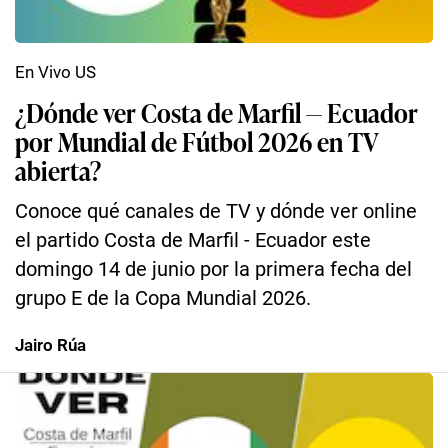
En Vivo US
¿Dónde ver Costa de Marfil — Ecuador
por Mundial de Fútbol 2026 en TV
abierta?
Conoce qué canales de TV y dónde ver online
el partido Costa de Marfil - Ecuador este
domingo 14 de junio por la primera fecha del
grupo E de la Copa Mundial 2026.
Jairo Rúa