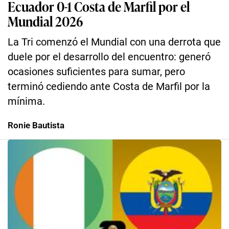
Ecuador 0-1 Costa de Marfil por el
Mundial 2026
La Tri comenzó el Mundial con una derrota que
duele por el desarrollo del encuentro: generó
ocasiones suficientes para sumar, pero
terminó cediendo ante Costa de Marfil por la
mínima.
Ronie Bautista