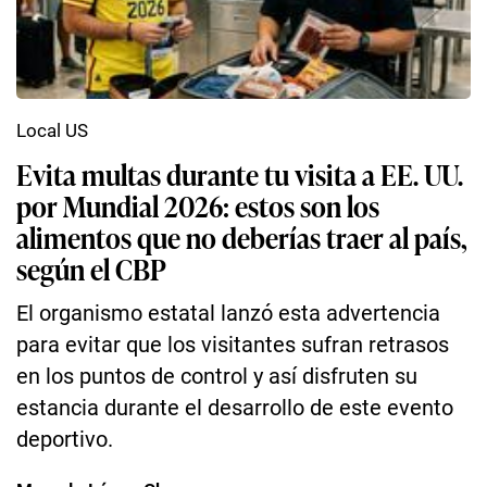
Local US
Evita multas durante tu visita a EE. UU.
por Mundial 2026: estos son los
alimentos que no deberías traer al país,
según el CBP
El organismo estatal lanzó esta advertencia
para evitar que los visitantes sufran retrasos
en los puntos de control y así disfruten su
estancia durante el desarrollo de este evento
deportivo.