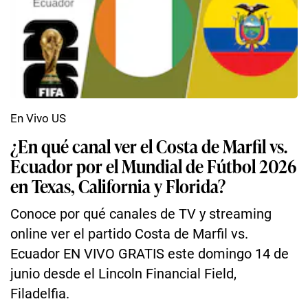
En Vivo US
¿En qué canal ver el Costa de Marfil vs.
Ecuador por el Mundial de Fútbol 2026
en Texas, California y Florida?
Conoce por qué canales de TV y streaming
online ver el partido Costa de Marfil vs.
Ecuador EN VIVO GRATIS este domingo 14 de
junio desde el Lincoln Financial Field,
Filadelfia.