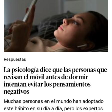
Respuestas
La psicología dice que las personas que
revisan el móvil antes de dormir
intentan evitar los pensamientos
negativos
Muchas personas en el mundo han adoptado
este hábito en su día a día, pero los expertos