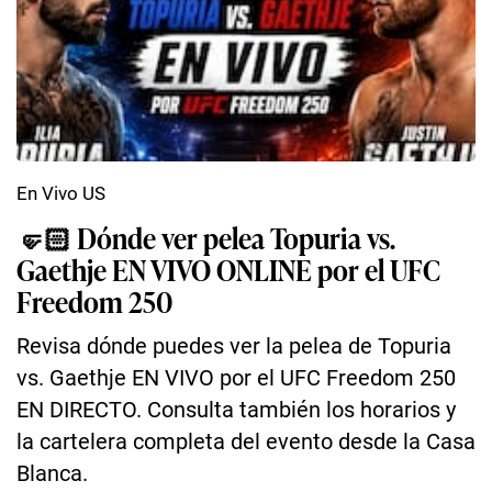
En Vivo US
🤛🏻 Dónde ver pelea Topuria vs.
Gaethje EN VIVO ONLINE por el UFC
Freedom 250
Revisa dónde puedes ver la pelea de Topuria
vs. Gaethje EN VIVO por el UFC Freedom 250
EN DIRECTO. Consulta también los horarios y
la cartelera completa del evento desde la Casa
Blanca.