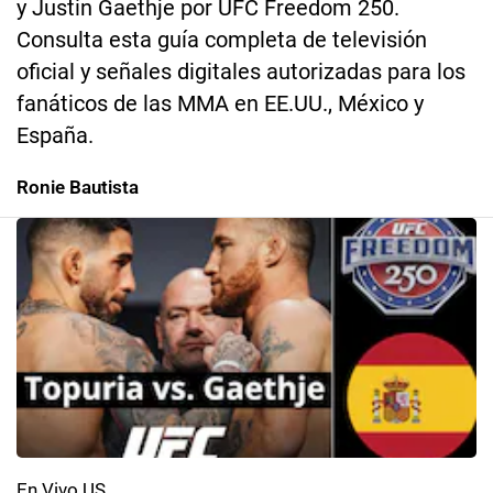
y Justin Gaethje por UFC Freedom 250.
Consulta esta guía completa de televisión
oficial y señales digitales autorizadas para los
fanáticos de las MMA en EE.UU., México y
España.
Ronie Bautista
En Vivo US