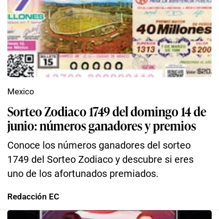
Mexico
Sorteo Zodiaco 1749 del domingo 14 de
junio: números ganadores y premios
Conoce los números ganadores del sorteo
1749 del Sorteo Zodiaco y descubre si eres
uno de los afortunados premiados.
Redacción EC