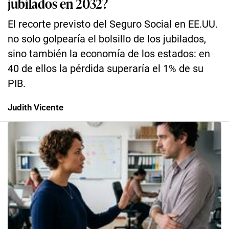
jubilados en 2032?
El recorte previsto del Seguro Social en EE.UU.
no solo golpearía el bolsillo de los jubilados,
sino también la economía de los estados: en
40 de ellos la pérdida superaría el 1% de su
PIB.
Judith Vicente