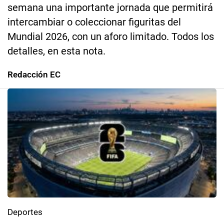
semana una importante jornada que permitirá
intercambiar o coleccionar figuritas del
Mundial 2026, con un aforo limitado. Todos los
detalles, en esta nota.
Redacción EC
Deportes