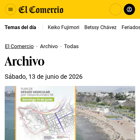
Temas del día
Keiko Fujimori
Betssy Chávez
Feriado
El Comercio
·
Archivo
·
Todas
Archivo
Sábado, 13 de junio de 2026