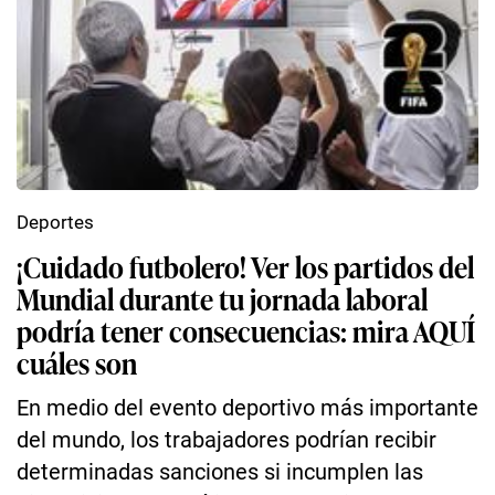
Deportes
¡Cuidado futbolero! Ver los partidos del
Mundial durante tu jornada laboral
podría tener consecuencias: mira AQUÍ
cuáles son
En medio del evento deportivo más importante
del mundo, los trabajadores podrían recibir
determinadas sanciones si incumplen las