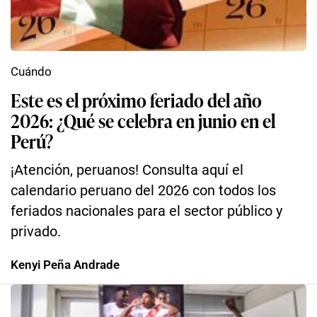
Cuándo
Este es el próximo feriado del año
2026: ¿Qué se celebra en junio en el
Perú?
¡Atención, peruanos! Consulta aquí el
calendario peruano del 2026 con todos los
feriados nacionales para el sector público y
privado.
Kenyi Peña Andrade