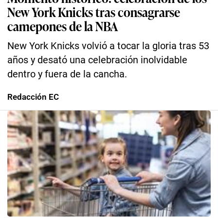
New York Knicks tras consagrarse
camepones de la NBA
New York Knicks volvió a tocar la gloria tras 53
años y desató una celebración inolvidable
dentro y fuera de la cancha.
Redacción EC