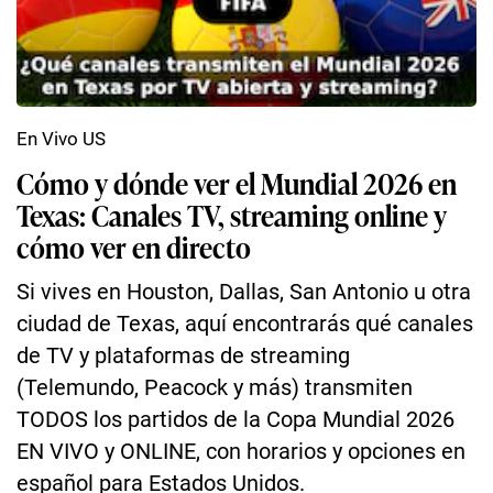
En Vivo US
Cómo y dónde ver el Mundial 2026 en
Texas: Canales TV, streaming online y
cómo ver en directo
Si vives en Houston, Dallas, San Antonio u otra
ciudad de Texas, aquí encontrarás qué canales
de TV y plataformas de streaming
(Telemundo, Peacock y más) transmiten
TODOS los partidos de la Copa Mundial 2026
EN VIVO y ONLINE, con horarios y opciones en
español para Estados Unidos.