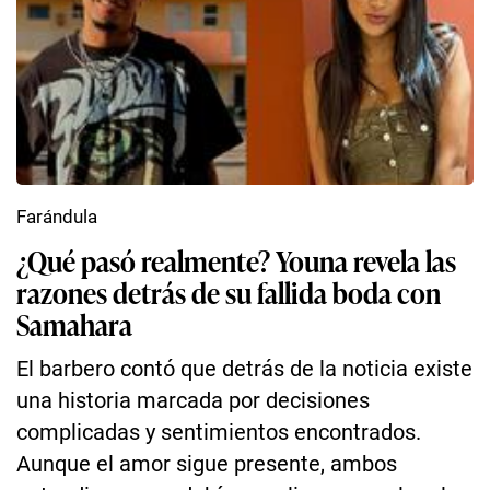
Farándula
¿Qué pasó realmente? Youna revela las
razones detrás de su fallida boda con
Samahara
El barbero contó que detrás de la noticia existe
una historia marcada por decisiones
complicadas y sentimientos encontrados.
Aunque el amor sigue presente, ambos