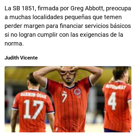
La SB 1851, firmada por Greg Abbott, preocupa
a muchas localidades pequeñas que temen
perder margen para financiar servicios básicos
si no logran cumplir con las exigencias de la
norma.
Judith Vicente