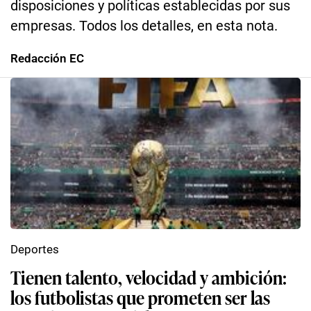
disposiciones y políticas establecidas por sus
empresas. Todos los detalles, en esta nota.
Redacción EC
Deportes
Tienen talento, velocidad y ambición:
los futbolistas que prometen ser las