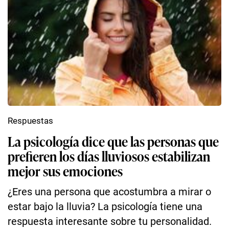
Respuestas
La psicología dice que las personas que
prefieren los días lluviosos estabilizan
mejor sus emociones
¿Eres una persona que acostumbra a mirar o
estar bajo la lluvia? La psicología tiene una
respuesta interesante sobre tu personalidad.