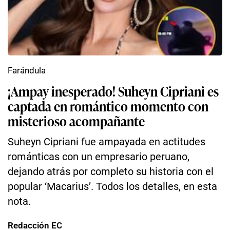
Farándula
¡Ampay inesperado! Suheyn Cipriani es
captada en romántico momento con
misterioso acompañante
Suheyn Cipriani fue ampayada en actitudes
románticas con un empresario peruano,
dejando atrás por completo su historia con el
popular ‘Macarius’. Todos los detalles, en esta
nota.
Redacción EC