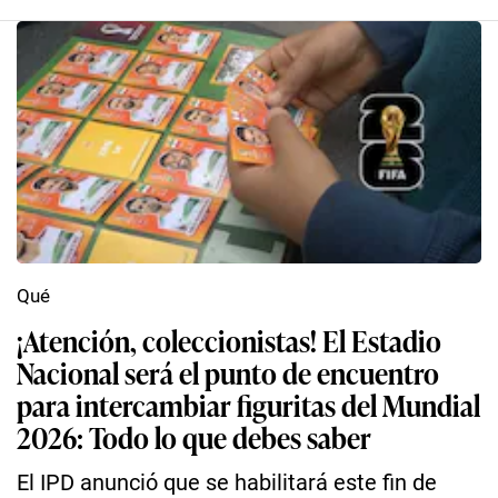
Qué
¡Atención, coleccionistas! El Estadio
Nacional será el punto de encuentro
para intercambiar figuritas del Mundial
2026: Todo lo que debes saber
El IPD anunció que se habilitará este fin de