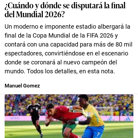
¿Cuándo y dónde se disputará la final
del Mundial 2026?
Un moderno e imponente estadio albergará la
final de la Copa Mundial de la FIFA 2026 y
contará con una capacidad para más de 80 mil
espectadores, convirtiéndose en el escenario
donde se coronará al nuevo campeón del
mundo. Todos los detalles, en esta nota.
Manuel Gomez