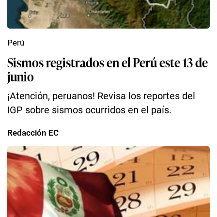
Perú
Sismos registrados en el Perú este 13 de
junio
¡Atención, peruanos! Revisa los reportes del
IGP sobre sismos ocurridos en el país.
Redacción EC