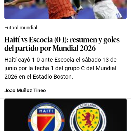
Fútbol mundial
Haití vs Escocia (0-1): resumen y goles
del partido por Mundial 2026
Haití cayó 1-0 ante Escocia el sábado 13 de
junio por la fecha 1 del grupo C del Mundial
2026 en el Estadio Boston.
Joao Muñoz Tineo