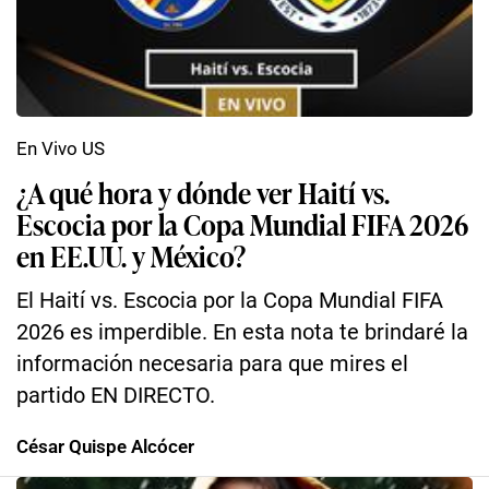
En Vivo US
¿A qué hora y dónde ver Haití vs.
Escocia por la Copa Mundial FIFA 2026
en EE.UU. y México?
El Haití vs. Escocia por la Copa Mundial FIFA
2026 es imperdible. En esta nota te brindaré la
información necesaria para que mires el
partido EN DIRECTO.
César Quispe Alcócer