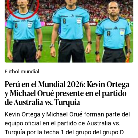
Fútbol mundial
Perú en el Mundial 2026: Kevin Ortega
y Michael Orué presente en el partido
de Australia vs. Turquía
Kevin Ortega y Michael Orué forman parte del
equipo oficial en el partido de Australia vs.
Turquía por la fecha 1 del grupo del grupo D