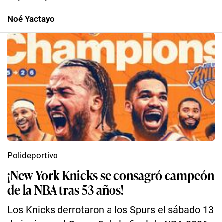
Noé Yactayo
Polideportivo
¡New York Knicks se consagró campeón
de la NBA tras 53 años!
Los Knicks derrotaron a los Spurs el sábado 13