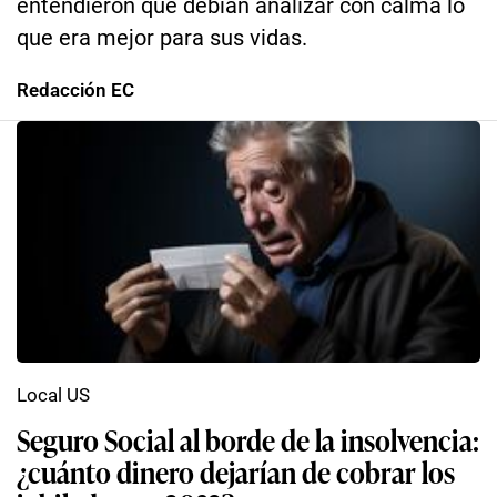
entendieron que debían analizar con calma lo
que era mejor para sus vidas.
Redacción EC
Local US
Seguro Social al borde de la insolvencia:
¿cuánto dinero dejarían de cobrar los