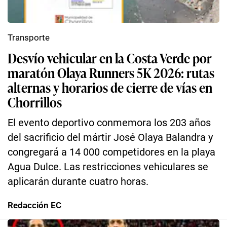
Transporte
Desvío vehicular en la Costa Verde por
maratón Olaya Runners 5K 2026: rutas
alternas y horarios de cierre de vías en
Chorrillos
El evento deportivo conmemora los 203 años
del sacrificio del mártir José Olaya Balandra y
congregará a 14 000 competidores en la playa
Agua Dulce. Las restricciones vehiculares se
aplicarán durante cuatro horas.
Redacción EC