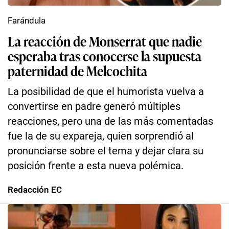
Farándula
La reacción de Monserrat que nadie
esperaba tras conocerse la supuesta
paternidad de Melcochita
La posibilidad de que el humorista vuelva a
convertirse en padre generó múltiples
reacciones, pero una de las más comentadas
fue la de su expareja, quien sorprendió al
pronunciarse sobre el tema y dejar clara su
posición frente a esta nueva polémica.
Redacción EC