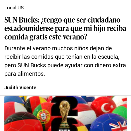
Local US
SUN Bucks: ¿tengo que ser ciudadano
estadounidense para que mi hijo reciba
comida gratis este verano?
Durante el verano muchos niños dejan de
recibir las comidas que tenían en la escuela,
pero SUN Bucks puede ayudar con dinero extra
para alimentos.
Judith Vicente