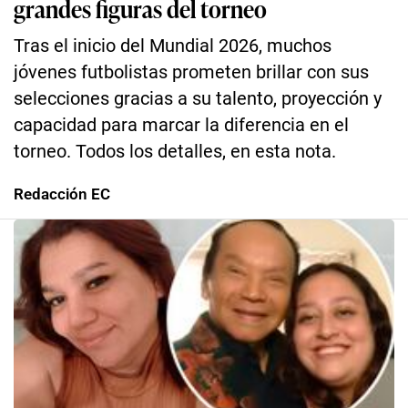
grandes figuras del torneo
Tras el inicio del Mundial 2026, muchos
jóvenes futbolistas prometen brillar con sus
selecciones gracias a su talento, proyección y
capacidad para marcar la diferencia en el
torneo. Todos los detalles, en esta nota.
Redacción EC