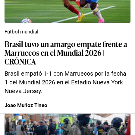
Fútbol mundial
Brasil tuvo un amargo empate frente a
Marruecos en el Mundial 2026 |
CRÓNICA
Brasil empató 1-1 con Marruecos por la fecha
1 del Mundial 2026 en el Estadio Nueva York
Nueva Jersey.
Joao Muñoz Tineo