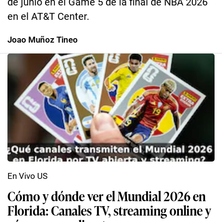
de junio en el Game 5 de la final de NBA 2026
en el AT&T Center.
Joao Muñoz Tineo
En Vivo US
Cómo y dónde ver el Mundial 2026 en
Florida: Canales TV, streaming online y