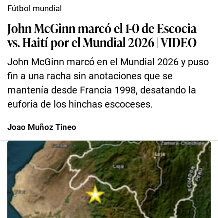
Fútbol mundial
John McGinn marcó el 1-0 de Escocia
vs. Haití por el Mundial 2026 | VIDEO
John McGinn marcó en el Mundial 2026 y puso
fin a una racha sin anotaciones que se
mantenía desde Francia 1998, desatando la
euforia de los hinchas escoceses.
Joao Muñoz Tineo