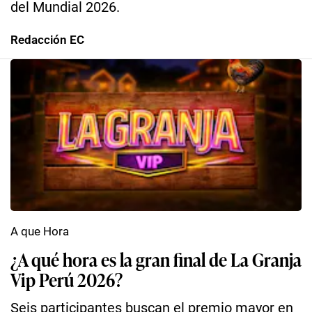
del Mundial 2026.
Redacción EC
A que Hora
¿A qué hora es la gran final de La Granja
Vip Perú 2026?
Seis participantes buscan el premio mayor en