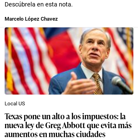
Descúbrela en esta nota.
Marcelo López Chavez
Local US
Texas pone un alto a los impuestos: la
nueva ley de Greg Abbott que evita más
aumentos en muchas ciudades