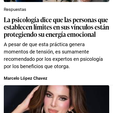
Respuestas
La psicología dice que las personas que
establecen límites en sus vínculos están
protegiendo su energía emocional
A pesar de que esta práctica genera
momentos de tensión, es sumamente
recomendado por los expertos en psicología
por los beneficios que otorga.
Marcelo López Chavez