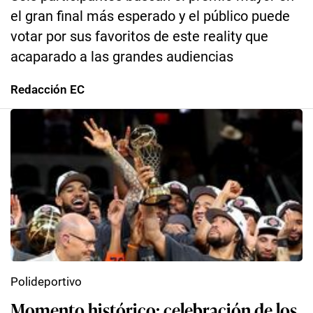
el gran final más esperado y el público puede
votar por sus favoritos de este reality que
acaparado a las grandes audiencias
Redacción EC
Polideportivo
Momento histórico: celebración de los