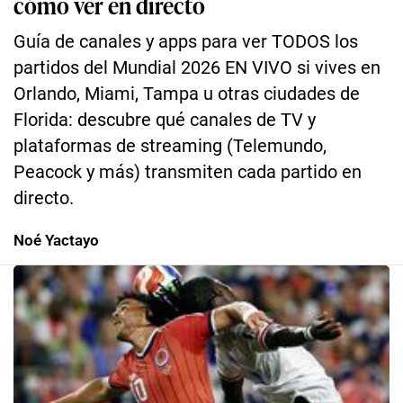
cómo ver en directo
Guía de canales y apps para ver TODOS los
partidos del Mundial 2026 EN VIVO si vives en
Orlando, Miami, Tampa u otras ciudades de
Florida: descubre qué canales de TV y
plataformas de streaming (Telemundo,
Peacock y más) transmiten cada partido en
directo.
Noé Yactayo