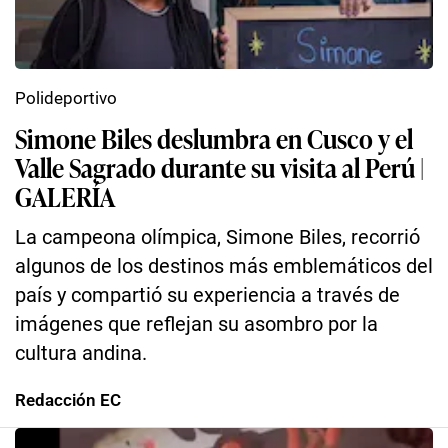
Polideportivo
Simone Biles deslumbra en Cusco y el
Valle Sagrado durante su visita al Perú |
GALERÍA
La campeona olímpica, Simone Biles, recorrió
algunos de los destinos más emblemáticos del
país y compartió su experiencia a través de
imágenes que reflejan su asombro por la
cultura andina.
Redacción EC