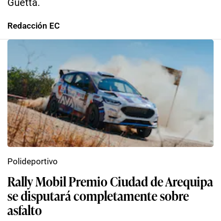
Guetta.
Redacción EC
Polideportivo
Rally Mobil Premio Ciudad de Arequipa
se disputará completamente sobre
asfalto