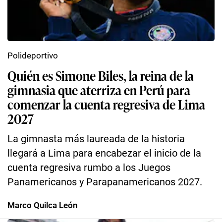
Polideportivo
Quién es Simone Biles, la reina de la
gimnasia que aterriza en Perú para
comenzar la cuenta regresiva de Lima
2027
La gimnasta más laureada de la historia
llegará a Lima para encabezar el inicio de la
cuenta regresiva rumbo a los Juegos
Panamericanos y Parapanamericanos 2027.
Marco Quilca León