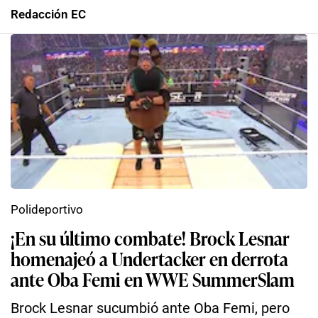
Redacción EC
Polideportivo
¡En su último combate! Brock Lesnar
homenajeó a Undertacker en derrota
ante Oba Femi en WWE SummerSlam
Brock Lesnar sucumbió ante Oba Femi, pero