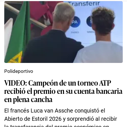
Polideportivo
VIDEO: Campeón de un torneo ATP
recibió el premio en su cuenta bancaria
en plena cancha
El francés Luca van Assche conquistó el
Abierto de Estoril 2026 y sorprendió al recibir