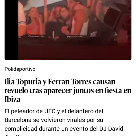
Polideportivo
Ilia Topuria y Ferran Torres causan
revuelo tras aparecer juntos en fiesta en
Ibiza
El peleador de UFC y el delantero del
Barcelona se volvieron virales por su
complicidad durante un evento del DJ David