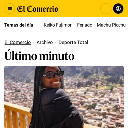
Temas del día
Keiko Fujimori
Feriado
Machu Picchu
El Comercio
·
Archivo
·
Deporte Total
Último minuto