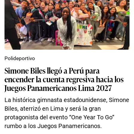
Polideportivo
Simone Biles llegó a Perú para
encender la cuenta regresiva hacia los
Juegos Panamericanos Lima 2027
La histórica gimnasta estadounidense, Simone
Biles, aterrizó en Lima y será la gran
protagonista del evento “One Year To Go”
rumbo a los Juegos Panamericanos.