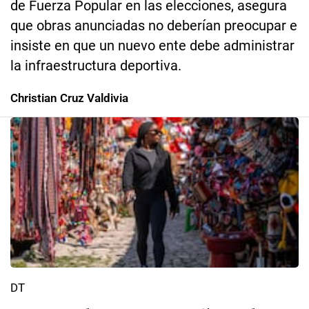
de Fuerza Popular en las elecciones, asegura
que obras anunciadas no deberían preocupar e
insiste en que un nuevo ente debe administrar
la infraestructura deportiva.
Christian Cruz Valdivia
DT