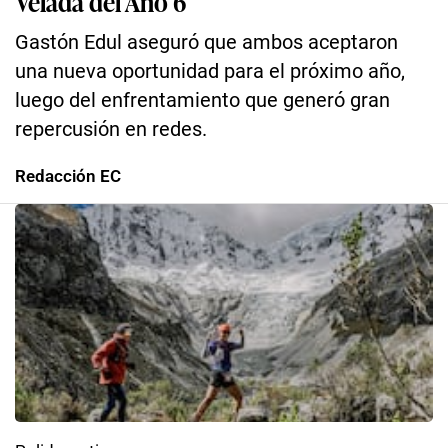
Velada del Año 6
Gastón Edul aseguró que ambos aceptaron
una nueva oportunidad para el próximo año,
luego del enfrentamiento que generó gran
repercusión en redes.
Redacción EC