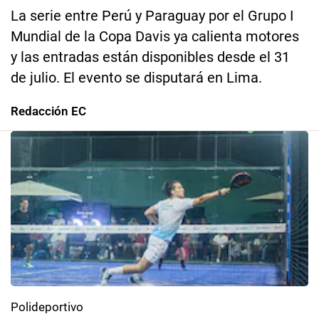
La serie entre Perú y Paraguay por el Grupo I
Mundial de la Copa Davis ya calienta motores
y las entradas están disponibles desde el 31
de julio. El evento se disputará en Lima.
Redacción EC
Polideportivo