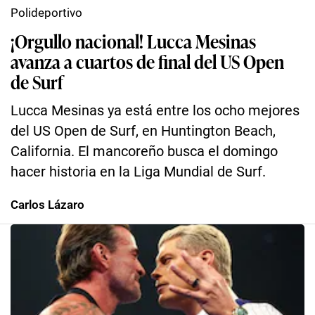
Polideportivo
¡Orgullo nacional! Lucca Mesinas
avanza a cuartos de final del US Open
de Surf
Lucca Mesinas ya está entre los ocho mejores
del US Open de Surf, en Huntington Beach,
California. El mancoreño busca el domingo
hacer historia en la Liga Mundial de Surf.
Carlos Lázaro