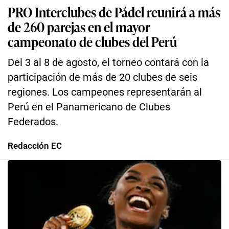
PRO Interclubes de Pádel reunirá a más
de 260 parejas en el mayor
campeonato de clubes del Perú
Del 3 al 8 de agosto, el torneo contará con la
participación de más de 20 clubes de seis
regiones. Los campeones representarán al
Perú en el Panamericano de Clubes
Federados.
Redacción EC