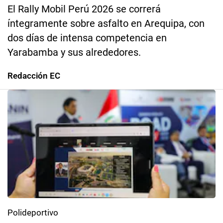
El Rally Mobil Perú 2026 se correrá
íntegramente sobre asfalto en Arequipa, con
dos días de intensa competencia en
Yarabamba y sus alrededores.
Redacción EC
Polideportivo