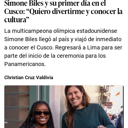
Simone Biles y su primer día en el
Cusco: “Quiero divertirme y conocer la
cultura”
La multicampeona olímpica estadounidense
Simone Biles llegó al país y viajó de inmediato
a conocer el Cusco. Regresará a Lima para ser
parte del inicio de la ceremonia para los
Panamericanos.
Christian Cruz Valdivia