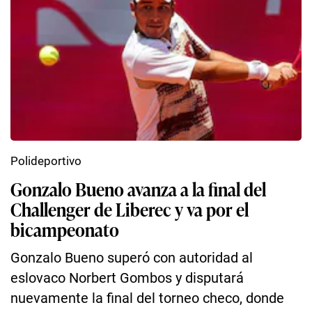
Polideportivo
Gonzalo Bueno avanza a la final del
Challenger de Liberec y va por el
bicampeonato
Gonzalo Bueno superó con autoridad al
eslovaco Norbert Gombos y disputará
nuevamente la final del torneo checo, donde