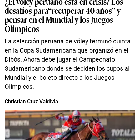
¿El vóley peruano está en crisis? Los
desafíos para“recuperar 40 años” y
pensar en el Mundial y los Juegos
Olímpicos
La selección peruana de vóley terminó quinta
en la Copa Sudamericana que organizó en el
Dibós. Ahora debe jugar el Campeonato
Sudamericano donde se deciden los cupos al
Mundial y el boleto directo a los Juegos
Olímpicos.
Christian Cruz Valdivia