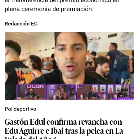
la transferencia del premio económico en
plena ceremonia de premiación.
Redacción EC
Polideportivo
Gastón Edul confirma revancha con
Edu Aguirre e Ibai tras la pelea en La