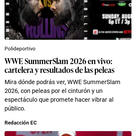
Polideportivo
WWE SummerSlam 2026 en vivo:
cartelera y resultados de las peleas
Mira dónde podrás ver, WWE SummerSlam
2026, con peleas por el cinturón y un
espectáculo que promete hacer vibrar al
público.
Redacción EC