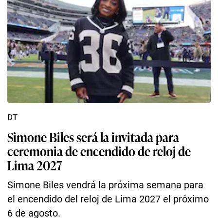
DT
Simone Biles será la invitada para
ceremonia de encendido de reloj de
Lima 2027
Simone Biles vendrá la próxima semana para
el encendido del reloj de Lima 2027 el próximo
6 de agosto.