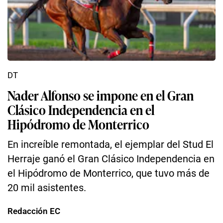
DT
Nader Alfonso se impone en el Gran
Clásico Independencia en el
Hipódromo de Monterrico
En increíble remontada, el ejemplar del Stud El
Herraje ganó el Gran Clásico Independencia en
el Hipódromo de Monterrico, que tuvo más de
20 mil asistentes.
Redacción EC