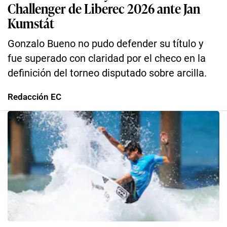
Challenger de Liberec 2026 ante Jan
Kumstát
Gonzalo Bueno no pudo defender su título y
fue superado con claridad por el checo en la
definición del torneo disputado sobre arcilla.
Redacción EC