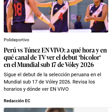
Polideportivo
Perú vs Túnez EN VIVO: a qué hora y en
qué canal de TV ver el debut ‘bicolor‘
en el Mundial sub 17 de Vóley 2026
Sigue el debut de la selección peruana en el
Mundial sub 17 de Vóley 2026. Revisa los
horarios y dónde ver EN VIVO
Redacción EC