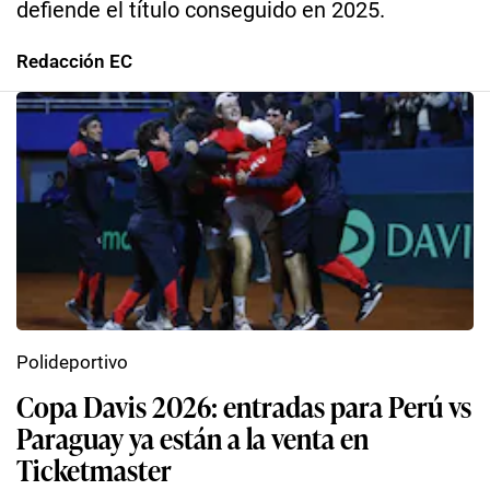
defiende el título conseguido en 2025.
Redacción EC
Polideportivo
Copa Davis 2026: entradas para Perú vs
Paraguay ya están a la venta en
Ticketmaster