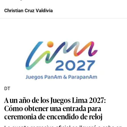
Christian Cruz Valdivia
DT
A un año de los Juegos Lima 2027:
Cómo obtener una entrada para
ceremonia de encendido de reloj