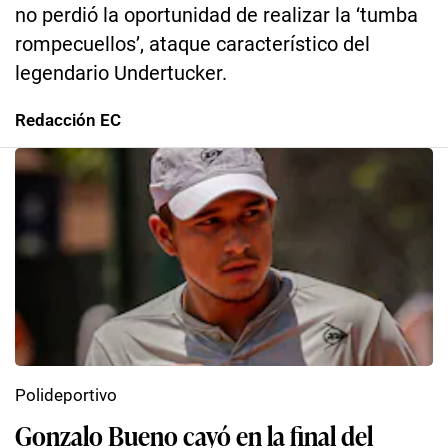
no perdió la oportunidad de realizar la ‘tumba
rompecuellos’, ataque característico del
legendario Undertucker.
Redacción EC
Polideportivo
Gonzalo Bueno cayó en la final del