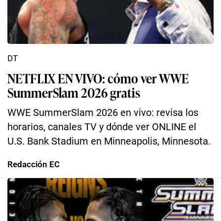
DT
NETFLIX EN VIVO: cómo ver WWE
SummerSlam 2026 gratis
WWE SummerSlam 2026 en vivo: revisa los
horarios, canales TV y dónde ver ONLINE el
U.S. Bank Stadium en Minneapolis, Minnesota.
Redacción EC