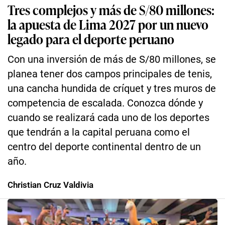
Tres complejos y más de S/80 millones:
la apuesta de Lima 2027 por un nuevo
legado para el deporte peruano
Con una inversión de más de S/80 millones, se
planea tener dos campos principales de tenis,
una cancha hundida de críquet y tres muros de
competencia de escalada. Conozca dónde y
cuando se realizará cada uno de los deportes
que tendrán a la capital peruana como el
centro del deporte continental dentro de un
año.
Christian Cruz Valdivia