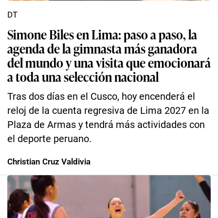
DT
Simone Biles en Lima: paso a paso, la
agenda de la gimnasta más ganadora
del mundo y una visita que emocionará
a toda una selección nacional
Tras dos días en el Cusco, hoy encenderá el
reloj de la cuenta regresiva de Lima 2027 en la
Plaza de Armas y tendrá más actividades con
el deporte peruano.
Christian Cruz Valdivia