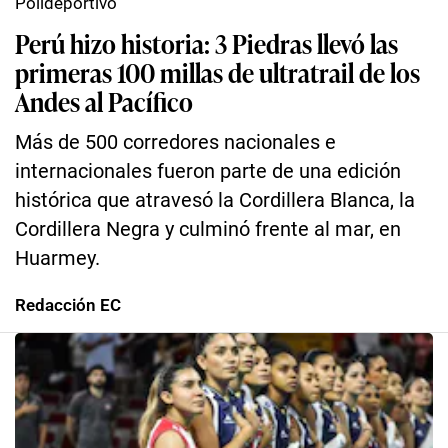
Polideportivo
Perú hizo historia: 3 Piedras llevó las
primeras 100 millas de ultratrail de los
Andes al Pacífico
Más de 500 corredores nacionales e
internacionales fueron parte de una edición
histórica que atravesó la Cordillera Blanca, la
Cordillera Negra y culminó frente al mar, en
Huarmey.
Redacción EC