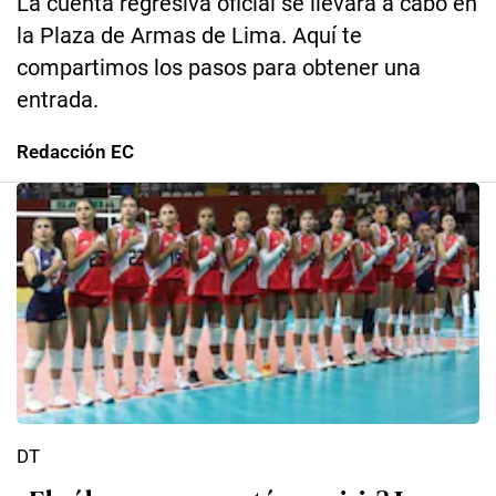
La cuenta regresiva oficial se llevará a cabo en
la Plaza de Armas de Lima. Aquí te
compartimos los pasos para obtener una
entrada.
Redacción EC
DT