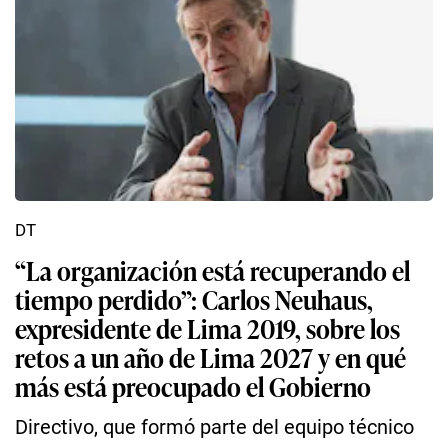
DT
“La organización está recuperando el
tiempo perdido”: Carlos Neuhaus,
expresidente de Lima 2019, sobre los
retos a un año de Lima 2027 y en qué
más está preocupado el Gobierno
Directivo, que formó parte del equipo técnico